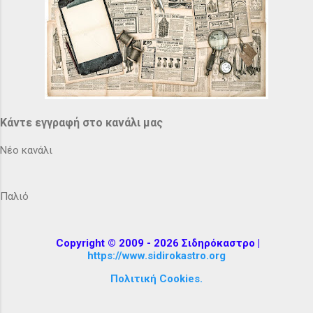
Κάντε εγγραφή στο κανάλι μας
Νέο κανάλι
Παλιό
Copyright © 2009 - 2026 Σιδηρόκαστρο |
https://www.sidirokastro.org
Πολιτική Cookies.