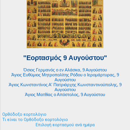
"Εορτασμός 9 Αυγούστου"
Όσιος Γερμανός ο εν Αλάσκα, 9 Αυγούστου
Άγιος Ευθύμιος Μητροπολίτης Ρόδου ο Ιερομάρτυρας, 9
Αυγούστου
Άγιος Κωνσταντίνος Α' Πατριάρχης Κωνσταντινούπολης, 9
Αυγούστου
Άγιος Ματθίας ο Απόστολος, 9 Αυγούστου
Ορθόδοξο εορτολόγιο
Τι είναι το Ορθόδοξο εορτολόγιο
Επιλογή εορτασμού ανά ημέρα