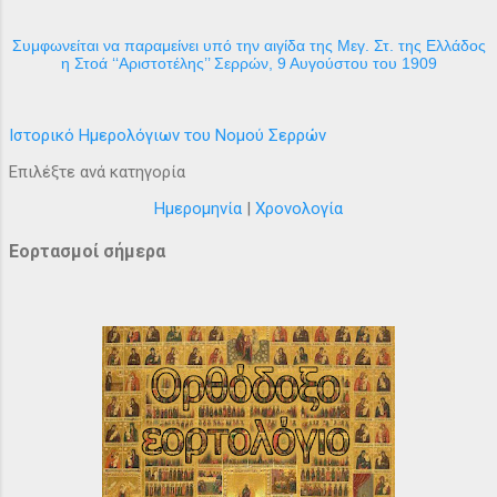
Συμφωνείται να παραμείνει υπό την αιγίδα της Μεγ. Στ. της Ελλάδος
η Στοά ‘‘Αριστοτέλης’’ Σερρών, 9 Αυγούστου του 1909
Ιστορικό Ημερολόγιων του Νομού Σερρών
Επιλέξτε ανά κατηγορία
Ημερομηνία
|
Χρονολογία
Εορτασμοί σήμερα