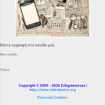
Κάντε εγγραφή στο κανάλι μας
Νέο κανάλι
Παλιό
Copyright © 2009 - 2026 Σιδηρόκαστρο |
https://www.sidirokastro.org
Πολιτική Cookies.