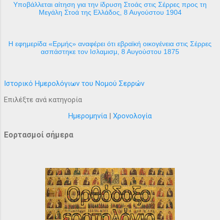
Υποβάλλεται αίτηση για την ίδρυση Στοάς στις Σέρρες προς τη
Μεγάλη Στοά της Ελλάδος, 8 Αυγούστου 1904
H εφημερίδα «Ερμής» αναφέρει ότι εβραϊκή οικογένεια στις Σέρρες
ασπάστηκε τον Ισλαμισμ, 8 Αυγούστου 1875
Ιστορικό Ημερολόγιων του Νομού Σερρών
Επιλέξτε ανά κατηγορία
Ημερομηνία
|
Χρονολογία
Εορτασμοί σήμερα