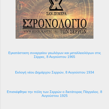
Εγκατάσταση συνεργείου γεωλόγων και μεταλλειολόγων στις
Σέρρες, 8 Αυγούστου 1965
Εκλογή νέου Δημάρχου Σερρών, 8 Αυγούστου 1934
Επισκέφθηκε την πόλη των Σερρών ο δικτάτορας Πάγγαλος. 8
Αυγούστου 1925