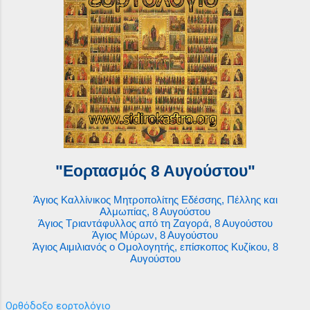
"Εορτασμός 8 Αυγούστου"
Άγιος Καλλίνικος Μητροπολίτης Εδέσσης, Πέλλης και
Αλμωπίας, 8 Αυγούστου
Άγιος Τριαντάφυλλος από τη Ζαγορά, 8 Αυγούστου
Άγιος Μύρων, 8 Αυγούστου
Άγιος Αιμιλιανός ο Ομολογητής, επίσκοπος Κυζίκου, 8
Αυγούστου
Ορθόδοξο εορτολόγιο