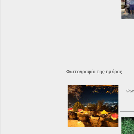
Φωτογραφία της ημέρας
Φωτ