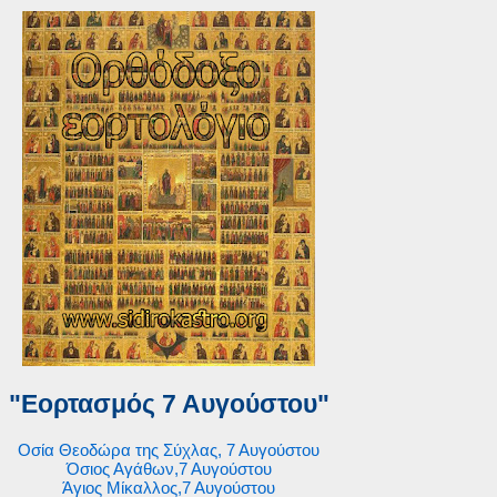
"Εορτασμός 7 Αυγούστου"
Οσία Θεοδώρα της Σύχλας, 7 Αυγούστου
Όσιος Αγάθων,7 Αυγούστου
Άγιος Μίκαλλος,7 Αυγούστου