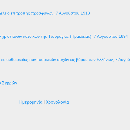
Δελτίο επιτροπής προσφύγων, 7 Αυγούστου 1913
 χριστιανών κατοίκων της Τζουμαγιάς (Ηράκλειας), 7 Αυγούστου 1894
τις αυθαιρεσίες των τουρκικών αρχών εις βάρος των Ελλήνων, 7 Αυγο
ύ Σερρών
Ημερομηνία
|
Χρονολογία