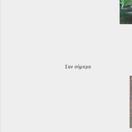
Σαν σήμερα