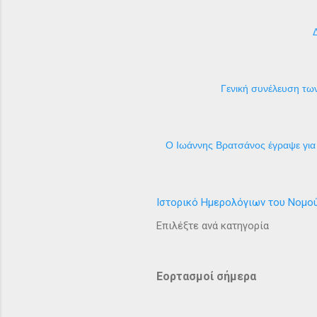
Γενική συνέλευση των
Ο Ιωάννης Βρατσάνος έγραψε για 
Ιστορικό Ημερολόγιων του Νομο
Επιλέξτε ανά κατηγορία
Εορτασμοί σήμερα