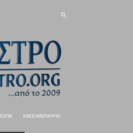
ΣΩΠΑ
ΧΘΕΣΗΜΕΡΑΥΡΙΟ