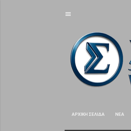
ΑΡΧΙΚΉ ΣΕΛΊΔΑ
NΈΑ