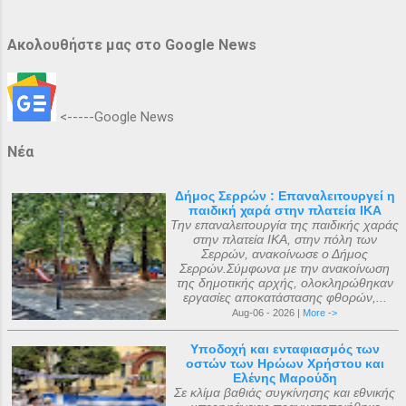
Ακολουθήστε μας στο Google News
<-----Google News
Νέα
Δήμος Σερρών : Επαναλειτουργεί η
παιδική χαρά στην πλατεία ΙΚΑ
Την επαναλειτουργία της παιδικής χαράς
στην πλατεία ΙΚΑ, στην πόλη των
Σερρών, ανακοίνωσε ο Δήμος
Σερρών.Σύμφωνα με την ανακοίνωση
της δημοτικής αρχής, ολοκληρώθηκαν
εργασίες αποκατάστασης φθορών,...
Aug-06 - 2026 |
More ->
Υποδοχή και ενταφιασμός των
οστών των Ηρώων Χρήστου και
Ελένης Μαρούδη
Σε κλίμα βαθιάς συγκίνησης και εθνικής