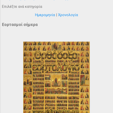
Επιλέξτε ανά κατηγορία
Ημερομηνία
|
Χρονολογία
Εορτασμοί σήμερα