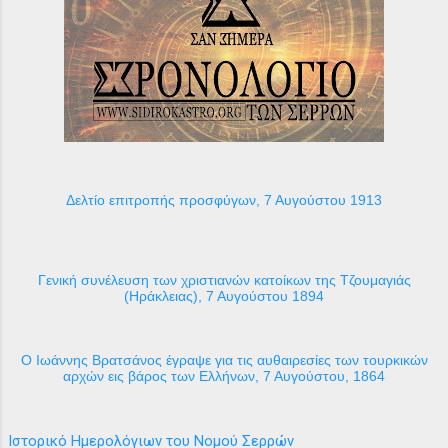
Δελτίο επιτροπής προσφύγων, 7 Αυγούστου 1913
Γενική συνέλευση των χριστιανών κατοίκων της Τζουμαγιάς
(Ηράκλειας), 7 Αυγούστου 1894
Ο Ιωάννης Βρατσάνος έγραψε για τις αυθαιρεσίες των τουρκικών
αρχών εις βάρος των Ελλήνων, 7 Αυγούστου, 1864
Ιστορικό Ημερολόγιων του Νομού Σερρών