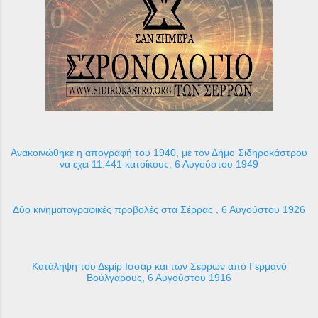
Ανακοινώθηκε η απογραφή του 1940, με τον Δήμο Σιδηροκάστρου
να εχει 11.441 κατοίκους, 6 Αυγούστου 1949
Δύο κινηματογραφικές προβολές στα Σέρρας , 6 Αυγούστου 1926
Κατάληψη του Δεμίρ Ισσαρ και των Σερρών από Γερμανό
Βούλγαρους, 6 Αυγούστου 1916