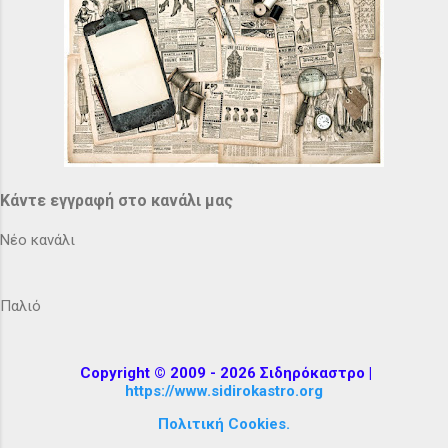
Κάντε εγγραφή στο κανάλι μας
Νέο κανάλι
Παλιό
Copyright © 2009 - 2026 Σιδηρόκαστρο |
https://www.sidirokastro.org
Πολιτική Cookies.