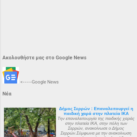
Ακολουθήστε μας στο Google News
<-----Google News
Νέα
Δήμος Σερρών : Επαναλειτουργεί η
παιδική χαρά στην πλατεία ΙΚΑ
Την επαναλειτουργία της παιδικής χαράς
στην πλατεία ΙΚΑ, στην πόλη των
Σερρών, ανακοίνωσε ο Δήμος
Σερρών.Σύμφωνα με την ανακοίνωση