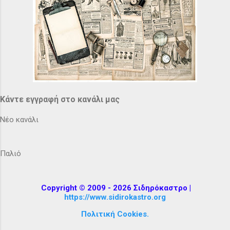
Κάντε εγγραφή στο κανάλι μας
Νέο κανάλι
Παλιό
Copyright © 2009 - 2026 Σιδηρόκαστρο |
https://www.sidirokastro.org
Πολιτική Cookies.