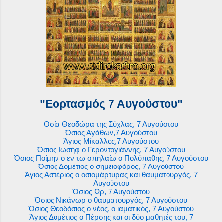
"Εορτασμός 7 Αυγούστου"
Οσία Θεοδώρα της Σύχλας, 7 Αυγούστου
Όσιος Αγάθων,7 Αυγούστου
Άγιος Μίκαλλος,7 Αυγούστου
Όσιος Ιωσήφ ο Γεροντογιάννης, 7 Αυγούστου
Όσιος Ποίμην ο εν τω σπηλαίω ο Πολύπαθης, 7 Αυγούστου
Όσιος Δομέτιος ο σημειοφόρος, 7 Αυγούστου
Άγιος Αστέριος ο οσιομάρτυρας και θαυματουργός, 7
Αυγούστου
Όσιος Ωρ, 7 Αυγούστου
Όσιος Νικάνωρ ο θαυματουργός, 7 Αυγούστου
Όσιος Θεοδόσιος ο νέος, ο ιαματικός, 7 Αυγούστου
Άγιος Δομέτιος ο Πέρσης και οι δύο μαθητές του, 7