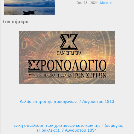
Dec-13 - 2024 |
More ->
Σαν σήμερα
Δελτίο επιτροπής προσφύγων, 7 Αυγούστου 1913
Γενική συνέλευση των χριστιανών κατοίκων της Τζουμαγιάς
(Ηράκλειας), 7 Αυγούστου 1894