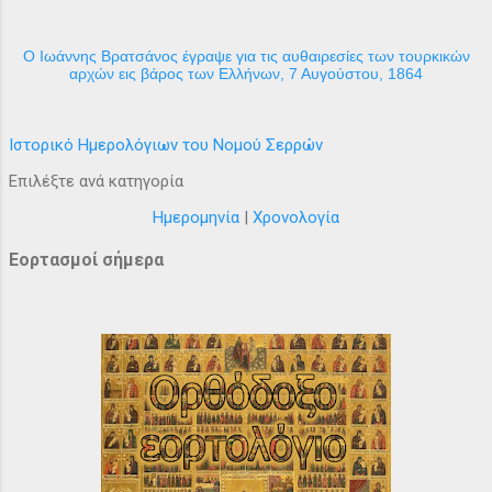
Ο Ιωάννης Βρατσάνος έγραψε για τις αυθαιρεσίες των τουρκικών
αρχών εις βάρος των Ελλήνων, 7 Αυγούστου, 1864
Ιστορικό Ημερολόγιων του Νομού Σερρών
Επιλέξτε ανά κατηγορία
Ημερομηνία
|
Χρονολογία
Εορτασμοί σήμερα