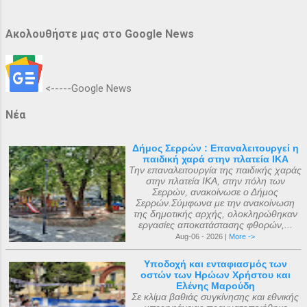
Ακολουθήστε μας στο Google News
<-----Google News
Νέα
Δήμος Σερρών : Επαναλειτουργεί η
παιδική χαρά στην πλατεία ΙΚΑ
Την επαναλειτουργία της παιδικής χαράς
στην πλατεία ΙΚΑ, στην πόλη των
Σερρών, ανακοίνωσε ο Δήμος
Σερρών.Σύμφωνα με την ανακοίνωση
της δημοτικής αρχής, ολοκληρώθηκαν
εργασίες αποκατάστασης φθορών,...
Aug-06 - 2026 |
More ->
Υποδοχή και ενταφιασμός των
οστών των Ηρώων Χρήστου και
Ελένης Μαρούδη
Σε κλίμα βαθιάς συγκίνησης και εθνικής