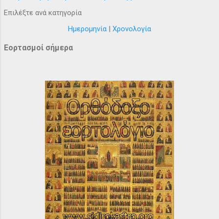
Επιλέξτε ανά κατηγορία
Ημερομηνία
|
Χρονολογία
Εορτασμοί σήμερα