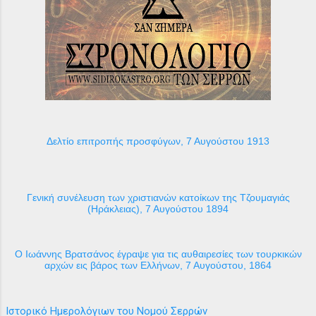
Δελτίο επιτροπής προσφύγων, 7 Αυγούστου 1913
Γενική συνέλευση των χριστιανών κατοίκων της Τζουμαγιάς
(Ηράκλειας), 7 Αυγούστου 1894
Ο Ιωάννης Βρατσάνος έγραψε για τις αυθαιρεσίες των τουρκικών
αρχών εις βάρος των Ελλήνων, 7 Αυγούστου, 1864
Ιστορικό Ημερολόγιων του Νομού Σερρών