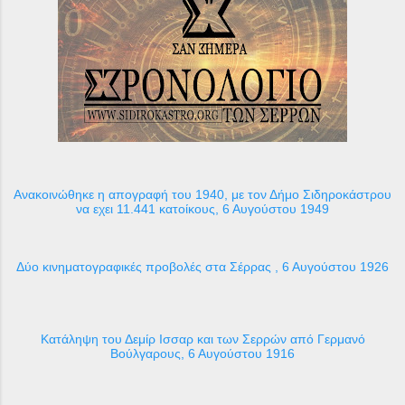
Ανακοινώθηκε η απογραφή του 1940, με τον Δήμο Σιδηροκάστρου
να εχει 11.441 κατοίκους, 6 Αυγούστου 1949
Δύο κινηματογραφικές προβολές στα Σέρρας , 6 Αυγούστου 1926
Κατάληψη του Δεμίρ Ισσαρ και των Σερρών από Γερμανό
Βούλγαρους, 6 Αυγούστου 1916