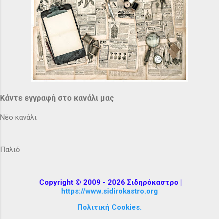
Κάντε εγγραφή στο κανάλι μας
Νέο κανάλι
Παλιό
Copyright © 2009 - 2026 Σιδηρόκαστρο |
https://www.sidirokastro.org
Πολιτική Cookies.