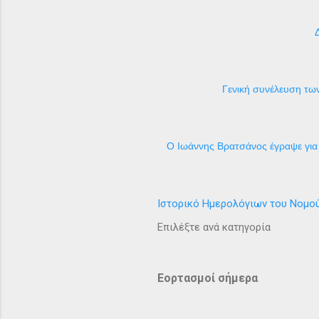
Γενική συνέλευση των
Ο Ιωάννης Βρατσάνος έγραψε για 
Ιστορικό Ημερολόγιων του Νομο
Επιλέξτε ανά κατηγορία
Εορτασμοί σήμερα