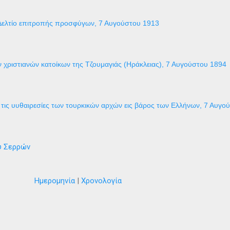
Δελτίο επιτροπής προσφύγων, 7 Αυγούστου 1913
 χριστιανών κατοίκων της Τζουμαγιάς (Ηράκλειας), 7 Αυγούστου 1894
τις υυθαιρεσίες των τουρκικών αρχών εις βάρος των Ελλήνων, 7 Αυγο
ύ Σερρών
Ημερομηνία
|
Χρονολογία