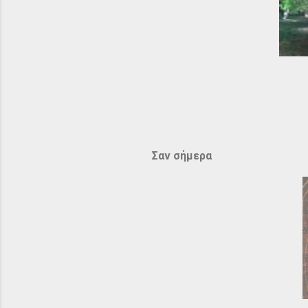
Σαν σήμερα