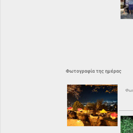
Φωτογραφία της ημέρας
Φωτ