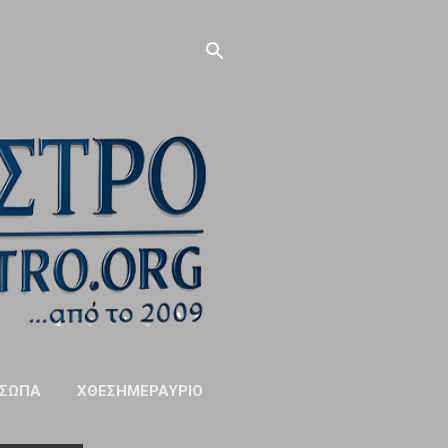
ΣΩΠΑ
ΧΘΕΣΗΜΕΡΑΥΡΙΟ