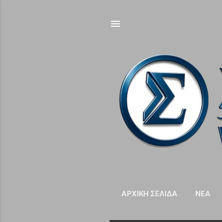
ΑΡΧΙΚΉ ΣΕΛΊΔΑ
NΈΑ