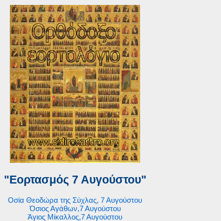
"Εορτασμός 7 Αυγούστου"
Οσία Θεοδώρα της Σύχλας, 7 Αυγούστου
Όσιος Αγάθων,7 Αυγούστου
Άγιος Μίκαλλος,7 Αυγούστου