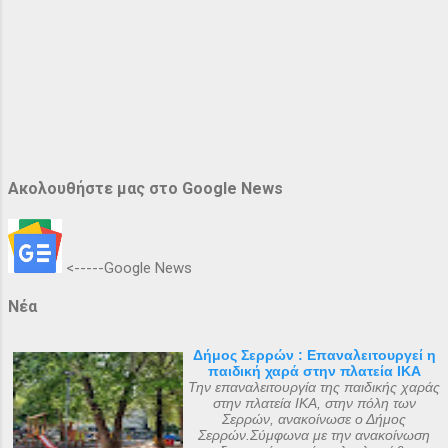
Ακολουθήστε μας στο Google News
<-----Google News
Νέα
Δήμος Σερρών : Επαναλειτουργεί η
παιδική χαρά στην πλατεία ΙΚΑ
Την επαναλειτουργία της παιδικής χαράς
στην πλατεία ΙΚΑ, στην πόλη των
Σερρών, ανακοίνωσε ο Δήμος
Σερρών.Σύμφωνα με την ανακοίνωση