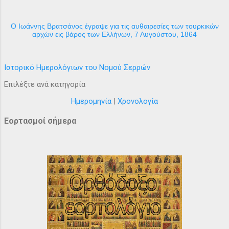
Ο Ιωάννης Βρατσάνος έγραψε για τις αυθαιρεσίες των τουρκικών
αρχών εις βάρος των Ελλήνων, 7 Αυγούστου, 1864
Ιστορικό Ημερολόγιων του Νομού Σερρών
Επιλέξτε ανά κατηγορία
Ημερομηνία
|
Χρονολογία
Εορτασμοί σήμερα