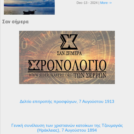
Dec-13 - 2024 |
More ->
Σαν σήμερα
Δελτίο επιτροπής προσφύγων, 7 Αυγούστου 1913
Γενική συνέλευση των χριστιανών κατοίκων της Τζουμαγιάς
(Ηράκλειας), 7 Αυγούστου 1894