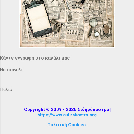
Κάντε εγγραφή στο κανάλι μας
Νέο κανάλι
Παλιό
Copyright © 2009 - 2026 Σιδηρόκαστρο |
https://www.sidirokastro.org
Πολιτική Cookies.