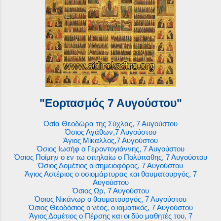
"Εορτασμός 7 Αυγούστου"
Οσία Θεοδώρα της Σύχλας, 7 Αυγούστου
Όσιος Αγάθων,7 Αυγούστου
Άγιος Μίκαλλος,7 Αυγούστου
Όσιος Ιωσήφ ο Γεροντογιάννης, 7 Αυγούστου
Όσιος Ποίμην ο εν τω σπηλαίω ο Πολύπαθης, 7 Αυγούστου
Όσιος Δομέτιος ο σημειοφόρος, 7 Αυγούστου
Άγιος Αστέριος ο οσιομάρτυρας και θαυματουργός, 7
Αυγούστου
Όσιος Ωρ, 7 Αυγούστου
Όσιος Νικάνωρ ο θαυματουργός, 7 Αυγούστου
Όσιος Θεοδόσιος ο νέος, ο ιαματικός, 7 Αυγούστου
Άγιος Δομέτιος ο Πέρσης και οι δύο μαθητές του, 7