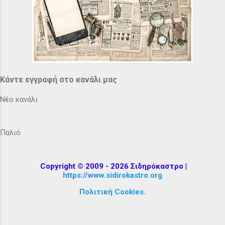
Κάντε εγγραφή στο κανάλι μας
Νέο κανάλι
Παλιό
Copyright © 2009 - 2026 Σιδηρόκαστρο |
https://www.sidirokastro.org
Πολιτική Cookies.