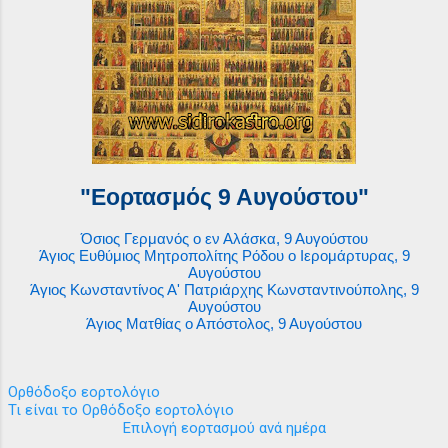
"Εορτασμός 9 Αυγούστου"
Όσιος Γερμανός ο εν Αλάσκα, 9 Αυγούστου
Άγιος Ευθύμιος Μητροπολίτης Ρόδου ο Ιερομάρτυρας, 9
Αυγούστου
Άγιος Κωνσταντίνος Α' Πατριάρχης Κωνσταντινούπολης, 9
Αυγούστου
Άγιος Ματθίας ο Απόστολος, 9 Αυγούστου
Ορθόδοξο εορτολόγιο
Τι είναι το Ορθόδοξο εορτολόγιο
Επιλογή εορτασμού ανά ημέρα