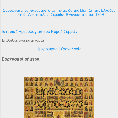
Συμφωνείται να παραμείνει υπό την αιγίδα της Μεγ. Στ. της Ελλάδος
η Στοά ‘‘Αριστοτέλης’’ Σερρών, 9 Αυγούστου του 1909
Ιστορικό Ημερολόγιων του Νομού Σερρών
Επιλέξτε ανά κατηγορία
Ημερομηνία
|
Χρονολογία
Εορτασμοί σήμερα