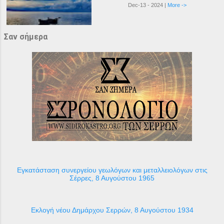
Dec-13 - 2024 |
More ->
Σαν σήμερα
Εγκατάσταση συνεργείου γεωλόγων και μεταλλειολόγων στις
Σέρρες, 8 Αυγούστου 1965
Εκλογή νέου Δημάρχου Σερρών, 8 Αυγούστου 1934