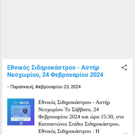
πρώτο μικρό, παραδοσιακό γ...
Εθνικός Σιδηροκάστρου - Αστήρ
Νεοχωρίου, 24 Φεβρουαρίου 2024
-
Παρασκευή, Φεβρουαρίου 23, 2024
Εθνικός Σιδηροκάστρου - Αστήρ
Νεοχωρίου Το Σάββατο, 24
Φεβρουαρίου 2024 και ώρα 15:30, στο
Κατσαντώνιο Στάδιο Σιδηροκάστρου.
Εθνικός Σιδηροκάστρου : Η