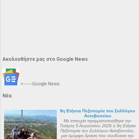
Ακολουθήστε μας στο Google News
<-----Google News
Νέα
9η Ετήσια Πεζοπορία του Συλλόγου
Αετοβουνίου
Με επιτυχία πραγματοποιήθηκε την
Τετάρτη 5 Αυγούστου 2026 η 9η Ετήσια
Πεζοπορία του Συλλόγου Αετοβουνίου,
μια όμορφη δράση που συνδύασε την