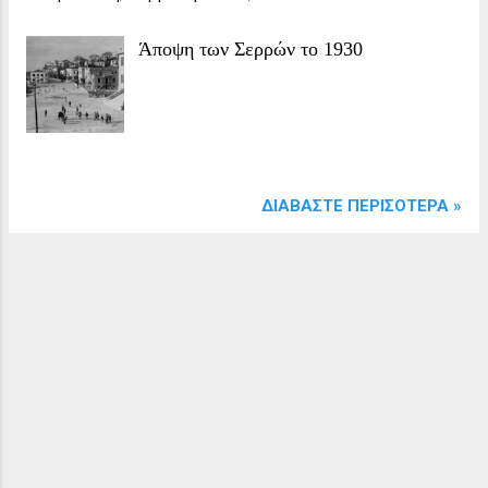
Άποψη των Σερρών το 1930
ΔΙΑΒΆΣΤΕ ΠΕΡΙΣΌΤΕΡΑ »