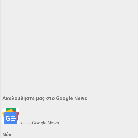
Ακολουθήστε μας στο Google News
<-----Google News
Νέα