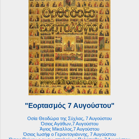
"Εορτασμός 7 Αυγούστου"
Οσία Θεοδώρα της Σύχλας, 7 Αυγούστου
Όσιος Αγάθων,7 Αυγούστου
Άγιος Μίκαλλος,7 Αυγούστου
Όσιος Ιωσήφ ο Γεροντογιάννης, 7 Αυγούστου