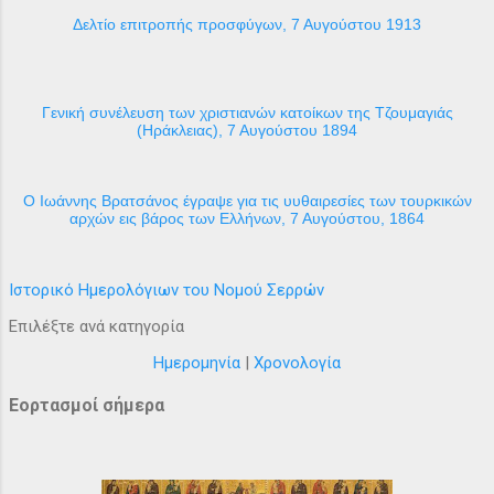
Δελτίο επιτροπής προσφύγων, 7 Αυγούστου 1913
Γενική συνέλευση των χριστιανών κατοίκων της Τζουμαγιάς
(Ηράκλειας), 7 Αυγούστου 1894
Ο Ιωάννης Βρατσάνος έγραψε για τις υυθαιρεσίες των τουρκικών
αρχών εις βάρος των Ελλήνων, 7 Αυγούστου, 1864
Ιστορικό Ημερολόγιων του Νομού Σερρών
Επιλέξτε ανά κατηγορία
Ημερομηνία
|
Χρονολογία
Εορτασμοί σήμερα