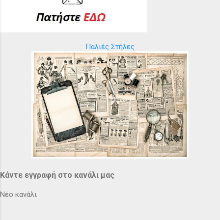
Παλιές Στήλες
Κάντε εγγραφή στο κανάλι μας
Νέο κανάλι