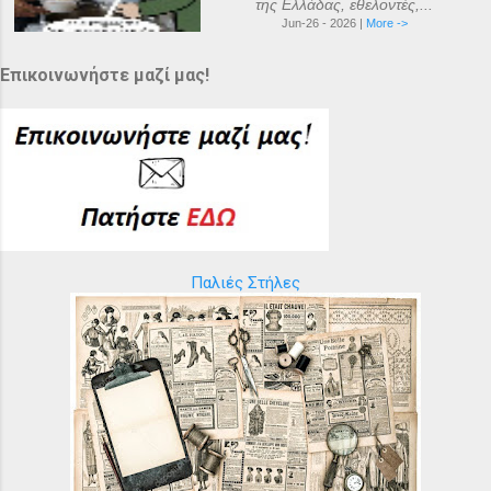
της Ελλάδας, εθελοντές,...
Jun-26 - 2026 |
More ->
Επικοινωνήστε μαζί μας!
Παλιές Στήλες