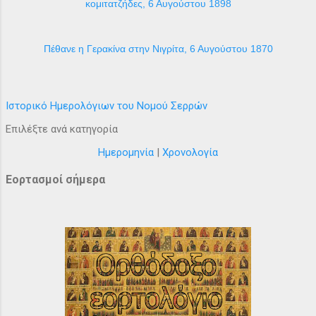
κομιτατζήδες, 6 Αυγούστου 1898
Πέθανε η Γερακίνα στην Νιγρίτα, 6 Αυγούστου 1870
Ιστορικό Ημερολόγιων του Νομού Σερρών
Επιλέξτε ανά κατηγορία
Ημερομηνία
|
Χρονολογία
Εορτασμοί σήμερα