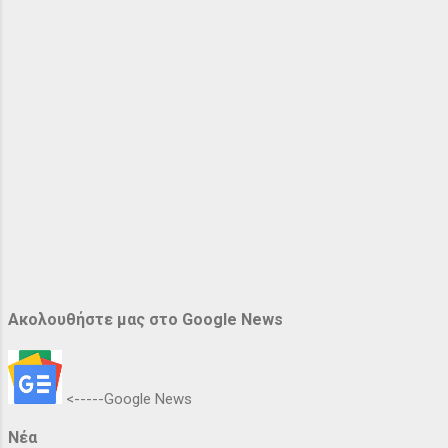
Ακολουθήστε μας στο Google News
<-----Google News
Νέα