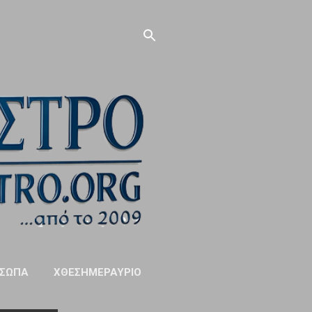
ΣΩΠΑ
ΧΘΕΣΗΜΕΡΑΥΡΙΟ