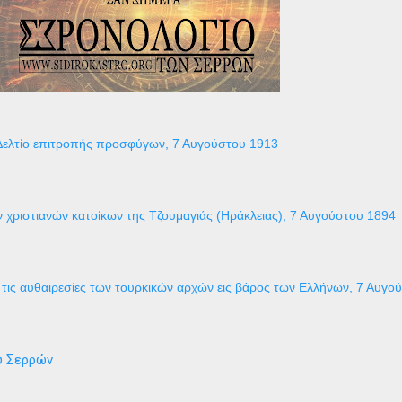
Δελτίο επιτροπής προσφύγων, 7 Αυγούστου 1913
 χριστιανών κατοίκων της Τζουμαγιάς (Ηράκλειας), 7 Αυγούστου 1894
τις αυθαιρεσίες των τουρκικών αρχών εις βάρος των Ελλήνων, 7 Αυγο
ύ Σερρών