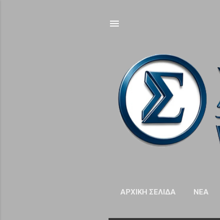
ΑΡΧΙΚΉ ΣΕΛΊΔΑ
NΈΑ