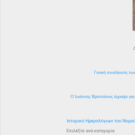
Γενική συνέλευση των
Ο Ιωάννης Βρατσάνος έγραψε για 
Ιστορικό Ημερολόγιων του Νομο
Επιλέξτε ανά κατηγορία