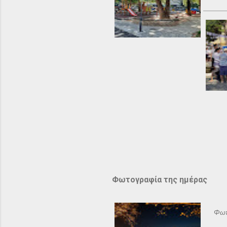
Φωτογραφία της ημέρας
Φωτ