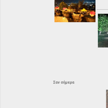
Σαν σήμερα