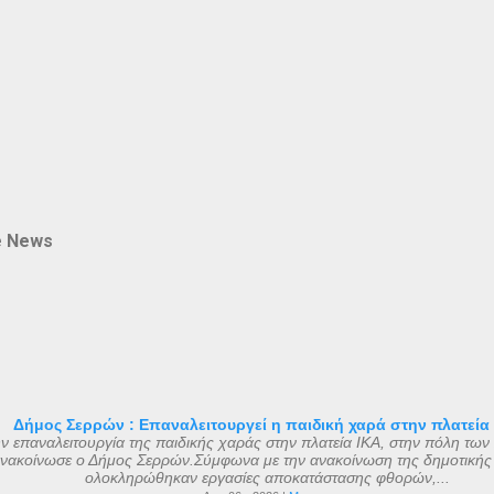
e News
Δήμος Σερρών : Επαναλειτουργεί η παιδική χαρά στην πλατεία
ν επαναλειτουργία της παιδικής χαράς στην πλατεία ΙΚΑ, στην πόλη των
νακοίνωσε ο Δήμος Σερρών.Σύμφωνα με την ανακοίνωση της δημοτικής
ολοκληρώθηκαν εργασίες αποκατάστασης φθορών,...