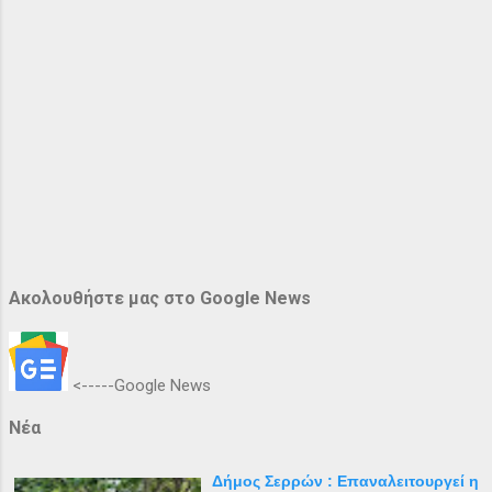
Ακολουθήστε μας στο Google News
<-----Google News
Νέα
Δήμος Σερρών : Επαναλειτουργεί η