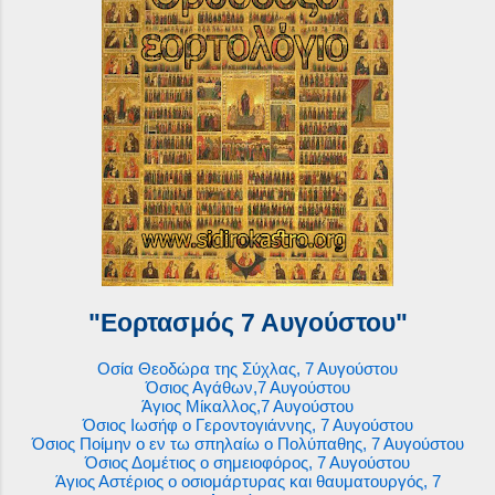
"Εορτασμός 7 Αυγούστου"
Οσία Θεοδώρα της Σύχλας, 7 Αυγούστου
Όσιος Αγάθων,7 Αυγούστου
Άγιος Μίκαλλος,7 Αυγούστου
Όσιος Ιωσήφ ο Γεροντογιάννης, 7 Αυγούστου
Όσιος Ποίμην ο εν τω σπηλαίω ο Πολύπαθης, 7 Αυγούστου
Όσιος Δομέτιος ο σημειοφόρος, 7 Αυγούστου
Άγιος Αστέριος ο οσιομάρτυρας και θαυματουργός, 7