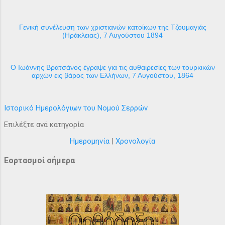
Γενική συνέλευση των χριστιανών κατοίκων της Τζουμαγιάς
(Ηράκλειας), 7 Αυγούστου 1894
Ο Ιωάννης Βρατσάνος έγραψε για τις αυθαιρεσίες των τουρκικών
αρχών εις βάρος των Ελλήνων, 7 Αυγούστου, 1864
Ιστορικό Ημερολόγιων του Νομού Σερρών
Επιλέξτε ανά κατηγορία
Ημερομηνία
|
Χρονολογία
Εορτασμοί σήμερα