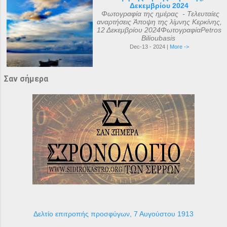
Δεκεμβρίου 2024
Φωτογραφία της ημέρας - Τελευταίες
αναρτήσεις Άποψη της λίμνης Κερκίνης,
12 Δεκεμβρίου 2024ΦωτογραφίαPetros
Bilioubasis
Dec-13 - 2024 |
More ->
Σαν σήμερα
Δελτίο επιτροπής προσφύγων, 7 Αυγούστου 1913