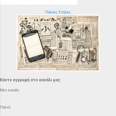
Παλιές Στήλες
Κάντε εγγραφή στο κανάλι μας
Νέο κανάλι
Παλιό