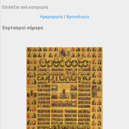
Επιλέξτε ανά κατηγορία
Ημερομηνία
|
Χρονολογία
Εορτασμοί σήμερα