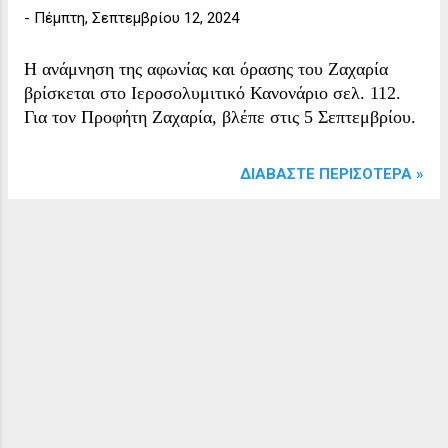
-
Πέμπτη, Σεπτεμβρίου 12, 2024
Η ανάμνηση της αφωνίας και όρασης του Ζαχαρία
βρίσκεται στο Ιεροσολυμιτικό Κανονάριο σελ. 112.
Για τον Προφήτη Ζαχαρία, βλέπε στις 5 Σεπτεμβρίου.
ΔΙΑΒΆΣΤΕ ΠΕΡΙΣΌΤΕΡΑ »