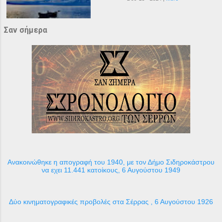
Σαν σήμερα
Ανακοινώθηκε η απογραφή του 1940, με τον Δήμο Σιδηροκάστρου
να εχει 11.441 κατοίκους, 6 Αυγούστου 1949
Δύο κινηματογραφικές προβολές στα Σέρρας , 6 Αυγούστου 1926