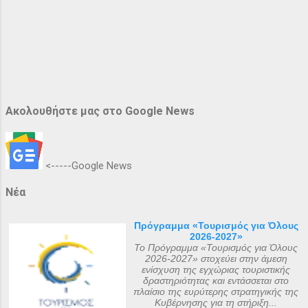
Ακολουθήστε μας στο Google News
<-----Google News
Νέα
Πρόγραμμα «Τουρισμός για Όλους
2026-2027»
Το Πρόγραμμα «Τουρισμός για Όλους
2026-2027» στοχεύει στην άμεση
ενίσχυση της εγχώριας τουριστικής
δραστηριότητας και εντάσσεται στο
πλαίσιο της ευρύτερης στρατηγικής της
Κυβέρνησης για τη στήριξη...