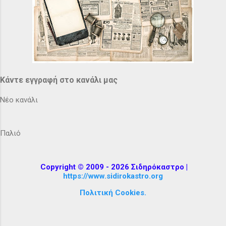
Κάντε εγγραφή στο κανάλι μας
Νέο κανάλι
Παλιό
Copyright © 2009 - 2026 Σιδηρόκαστρο |
https://www.sidirokastro.org
Πολιτική Cookies.