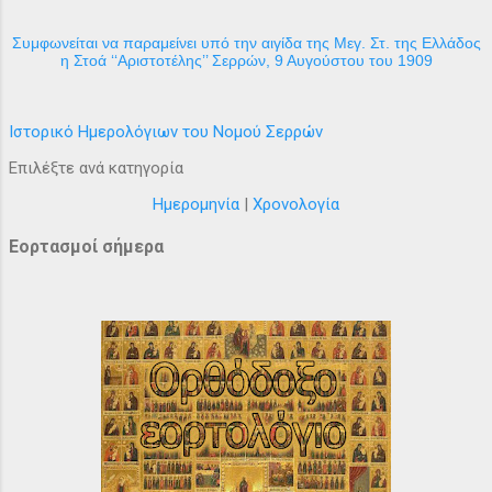
Συμφωνείται να παραμείνει υπό την αιγίδα της Μεγ. Στ. της Ελλάδος
η Στοά ‘‘Αριστοτέλης’’ Σερρών, 9 Αυγούστου του 1909
Ιστορικό Ημερολόγιων του Νομού Σερρών
Επιλέξτε ανά κατηγορία
Ημερομηνία
|
Χρονολογία
Εορτασμοί σήμερα