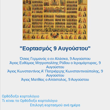
"Εορτασμός 9 Αυγούστου"
Όσιος Γερμανός ο εν Αλάσκα, 9 Αυγούστου
Άγιος Ευθύμιος Μητροπολίτης Ρόδου ο Ιερομάρτυρας, 9
Αυγούστου
Άγιος Κωνσταντίνος Α' Πατριάρχης Κωνσταντινούπολης, 9
Αυγούστου
Άγιος Ματθίας ο Απόστολος, 9 Αυγούστου
Ορθόδοξο εορτολόγιο
Τι είναι το Ορθόδοξο εορτολόγιο
Επιλογή εορτασμού ανά ημέρα