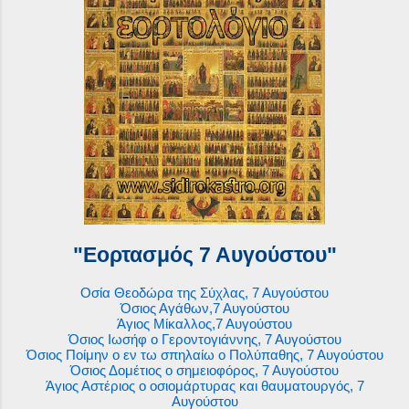
"Εορτασμός 7 Αυγούστου"
Οσία Θεοδώρα της Σύχλας, 7 Αυγούστου
Όσιος Αγάθων,7 Αυγούστου
Άγιος Μίκαλλος,7 Αυγούστου
Όσιος Ιωσήφ ο Γεροντογιάννης, 7 Αυγούστου
Όσιος Ποίμην ο εν τω σπηλαίω ο Πολύπαθης, 7 Αυγούστου
Όσιος Δομέτιος ο σημειοφόρος, 7 Αυγούστου
Άγιος Αστέριος ο οσιομάρτυρας και θαυματουργός, 7
Αυγούστου