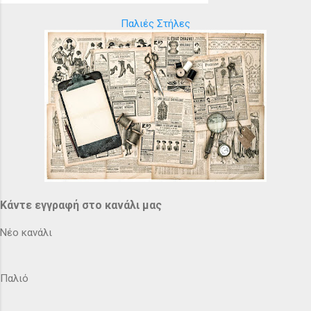
Παλιές Στήλες
Κάντε εγγραφή στο κανάλι μας
Νέο κανάλι
Παλιό