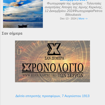
Φωτογραφία της ημέρας - Τελευταίες
αναρτήσεις Άποψη της λίμνης Κερκίνης,
12 Δεκεμβρίου 2024ΦωτογραφίαPetros
Bilioubasis
Dec-13 - 2024 |
More ->
Σαν σήμερα
Δελτίο επιτροπής προσφύγων, 7 Αυγούστου 1913