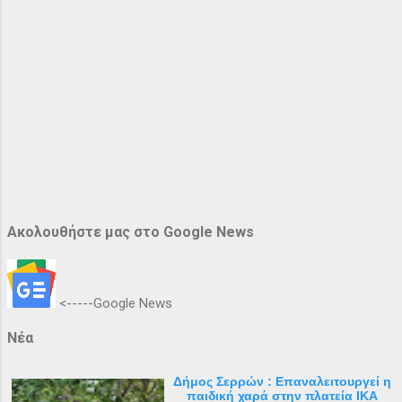
Ακολουθήστε μας στο Google News
<-----Google News
Νέα
Δήμος Σερρών : Επαναλειτουργεί η
παιδική χαρά στην πλατεία ΙΚΑ