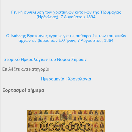
Γενική συνέλευση των χριστιανών κατοίκων της Τζουμαγιάς
(Ηράκλειας), 7 Αυγούστου 1894
Ο Ιωάννης Βρατσάνος έγραψε για τις αυθαιρεσίες των τουρκικών
αρχών εις βάρος των Ελλήνων, 7 Αυγούστου, 1864
Ιστορικό Ημερολόγιων του Νομού Σερρών
Επιλέξτε ανά κατηγορία
Ημερομηνία
|
Χρονολογία
Εορτασμοί σήμερα