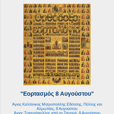
"Εορτασμός 8 Αυγούστου"
Άγιος Καλλίνικος Μητροπολίτης Εδέσσης, Πέλλης και
Αλμωπίας, 8 Αυγούστου
Άγιος Τριαντάφυλλος από τη Ζαγορά, 8 Αυγούστου