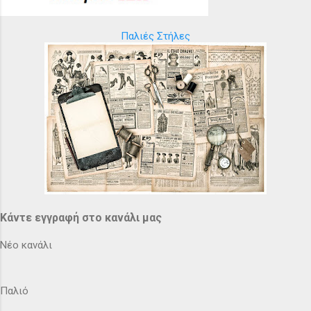
Παλιές Στήλες
Κάντε εγγραφή στο κανάλι μας
Νέο κανάλι
Παλιό