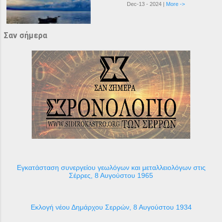
Dec-13 - 2024 |
More ->
Σαν σήμερα
Εγκατάσταση συνεργείου γεωλόγων και μεταλλειολόγων στις
Σέρρες, 8 Αυγούστου 1965
Εκλογή νέου Δημάρχου Σερρών, 8 Αυγούστου 1934