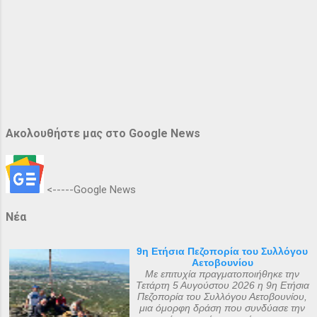
Ακολουθήστε μας στο Google News
<-----Google News
Νέα
9η Ετήσια Πεζοπορία του Συλλόγου
Αετοβουνίου
Με επιτυχία πραγματοποιήθηκε την
Τετάρτη 5 Αυγούστου 2026 η 9η Ετήσια
Πεζοπορία του Συλλόγου Αετοβουνίου,
μια όμορφη δράση που συνδύασε την