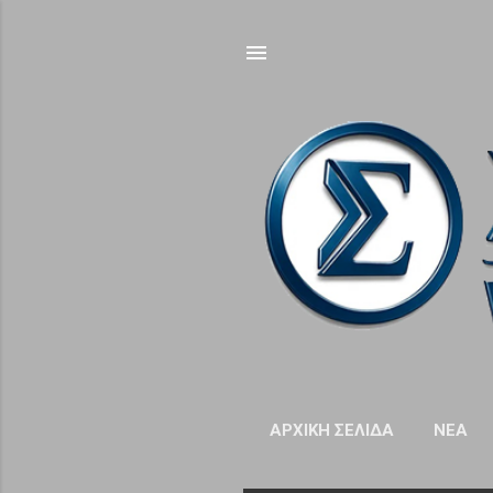
ΑΡΧΙΚΉ ΣΕΛΊΔΑ
NΈΑ