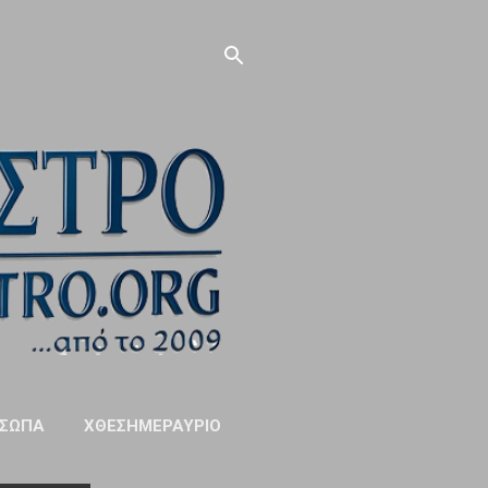
ΣΩΠΑ
ΧΘΕΣΗΜΕΡΑΥΡΙΟ