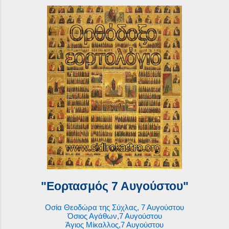
"Εορτασμός 7 Αυγούστου"
Οσία Θεοδώρα της Σύχλας, 7 Αυγούστου
Όσιος Αγάθων,7 Αυγούστου
Άγιος Μίκαλλος,7 Αυγούστου