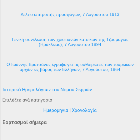
Δελτίο επιτροπής προσφύγων, 7 Αυγούστου 1913
Γενική συνέλευση των χριστιανών κατοίκων της Τζουμαγιάς
(Ηράκλειας), 7 Αυγούστου 1894
Ο Ιωάννης Βρατσάνος έγραψε για τις υυθαιρεσίες των τουρκικών
αρχών εις βάρος των Ελλήνων, 7 Αυγούστου, 1864
Ιστορικό Ημερολόγιων του Νομού Σερρών
Επιλέξτε ανά κατηγορία
Ημερομηνία
|
Χρονολογία
Εορτασμοί σήμερα