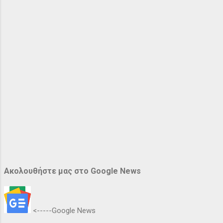
Ακολουθήστε μας στο Google News
<-----Google News