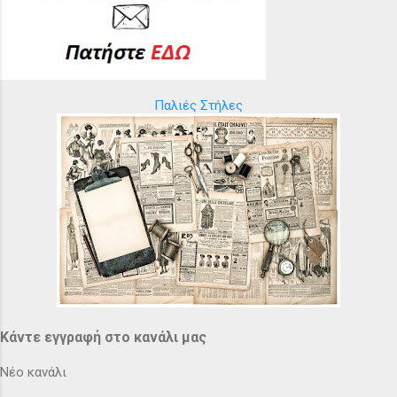
Παλιές Στήλες
Κάντε εγγραφή στο κανάλι μας
Νέο κανάλι