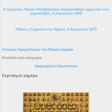
Ο πρόκριτος Πέτρος Παπαβασιλείου δολοφονήθηκε άγρια από τους
κομιτατζήδες, 6 Αυγούστου 1898
Πέθανε η Γερακίνα στην Νιγρίτα, 6 Αυγούστου 1870
Ιστορικό Ημερολόγιων του Νομού Σερρών
Επιλέξτε ανά κατηγορία
Ημερομηνία
|
Χρονολογία
Εορτασμοί σήμερα