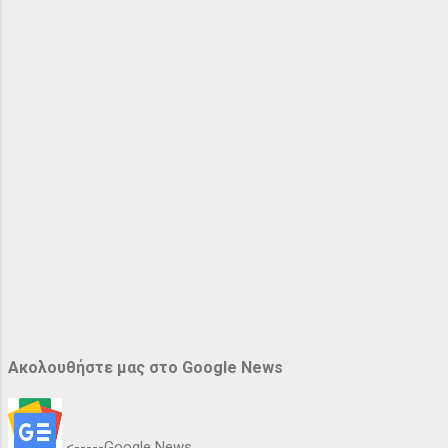
Ακολουθήστε μας στο Google News
<-----Google News