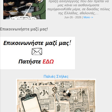
πράξη αλληλεγγύης που δεν πρέπει να
μας κάνει να αισθανόμαστε
περήφανοιΚάθε μέρα, σε δεκάδες πόλεις
της Ελλάδας, εθελοντές,...
Jun-26 - 2026 |
More ->
Επικοινωνήστε μαζί μας!
Παλιές Στήλες