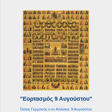
"Εορτασμός 9 Αυγούστου"
Όσιος Γερμανός ο εν Αλάσκα, 9 Αυγούστου