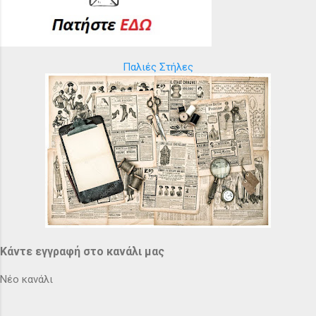
Παλιές Στήλες
Κάντε εγγραφή στο κανάλι μας
Νέο κανάλι