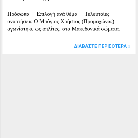
Πρόσωπα | Επιλογή ανά θέμα | Τελευταίες
αναρτήσεις Ο Μπόγιος Χρήστος (Προμαχώνας)
αγωνίστηκε ως οπλίτες. στα Μακεδονικά σώματα.
ΔΙΑΒΆΣΤΕ ΠΕΡΙΣΌΤΕΡΑ »