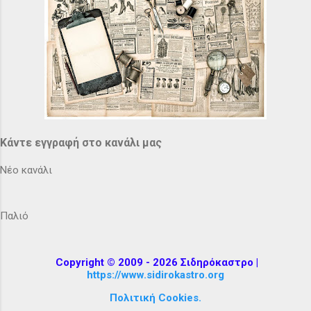
Κάντε εγγραφή στο κανάλι μας
Νέο κανάλι
Παλιό
Copyright © 2009 - 2026 Σιδηρόκαστρο |
https://www.sidirokastro.org
Πολιτική Cookies.