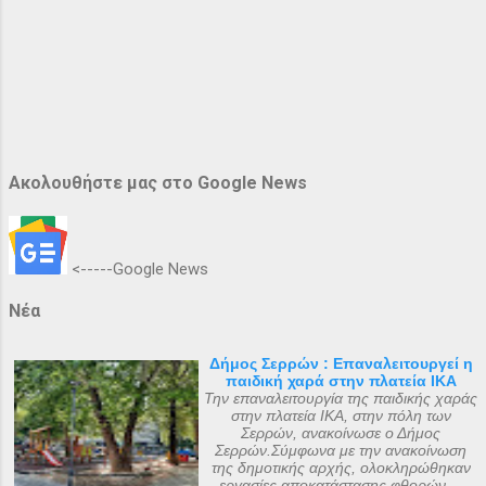
Ακολουθήστε μας στο Google News
<-----Google News
Νέα
Δήμος Σερρών : Επαναλειτουργεί η
παιδική χαρά στην πλατεία ΙΚΑ
Την επαναλειτουργία της παιδικής χαράς
στην πλατεία ΙΚΑ, στην πόλη των
Σερρών, ανακοίνωσε ο Δήμος
Σερρών.Σύμφωνα με την ανακοίνωση
της δημοτικής αρχής, ολοκληρώθηκαν
εργασίες αποκατάστασης φθορών,...