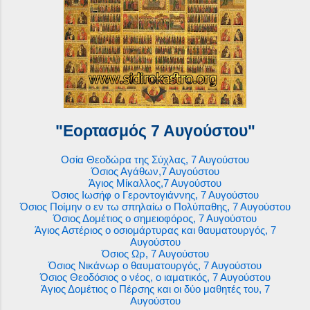
"Εορτασμός 7 Αυγούστου"
Οσία Θεοδώρα της Σύχλας, 7 Αυγούστου
Όσιος Αγάθων,7 Αυγούστου
Άγιος Μίκαλλος,7 Αυγούστου
Όσιος Ιωσήφ ο Γεροντογιάννης, 7 Αυγούστου
Όσιος Ποίμην ο εν τω σπηλαίω ο Πολύπαθης, 7 Αυγούστου
Όσιος Δομέτιος ο σημειοφόρος, 7 Αυγούστου
Άγιος Αστέριος ο οσιομάρτυρας και θαυματουργός, 7
Αυγούστου
Όσιος Ωρ, 7 Αυγούστου
Όσιος Νικάνωρ ο θαυματουργός, 7 Αυγούστου
Όσιος Θεοδόσιος ο νέος, ο ιαματικός, 7 Αυγούστου
Άγιος Δομέτιος ο Πέρσης και οι δύο μαθητές του, 7
Αυγούστου