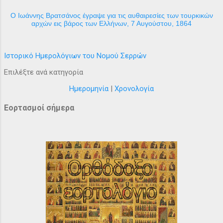
Ο Ιωάννης Βρατσάνος έγραψε για τις αυθαιρεσίες των τουρκικών
αρχών εις βάρος των Ελλήνων, 7 Αυγούστου, 1864
Ιστορικό Ημερολόγιων του Νομού Σερρών
Επιλέξτε ανά κατηγορία
Ημερομηνία
|
Χρονολογία
Εορτασμοί σήμερα