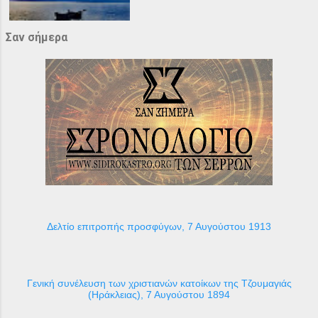
Σαν σήμερα
Δελτίο επιτροπής προσφύγων, 7 Αυγούστου 1913
Γενική συνέλευση των χριστιανών κατοίκων της Τζουμαγιάς
(Ηράκλειας), 7 Αυγούστου 1894