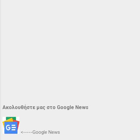
Ακολουθήστε μας στο Google News
<-----Google News