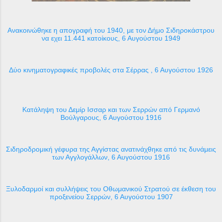
Ανακοινώθηκε η απογραφή του 1940, με τον Δήμο Σιδηροκάστρου
να εχει 11.441 κατοίκους, 6 Αυγούστου 1949
Δύο κινηματογραφικές προβολές στα Σέρρας , 6 Αυγούστου 1926
Κατάληψη του Δεμίρ Ισσαρ και των Σερρών από Γερμανό
Βούλγαρους, 6 Αυγούστου 1916
Σιδηροδρομική γέφυρα της Αγγίστας ανατινάχθηκε από τις δυνάμεις
των Αγγλογάλλων, 6 Αυγούστου 1916
Ξυλοδαρμοί και συλλήψεις του Οθωμανικού Στρατού σε έκθεση του
προξενείου Σερρών, 6 Αυγούστου 1907