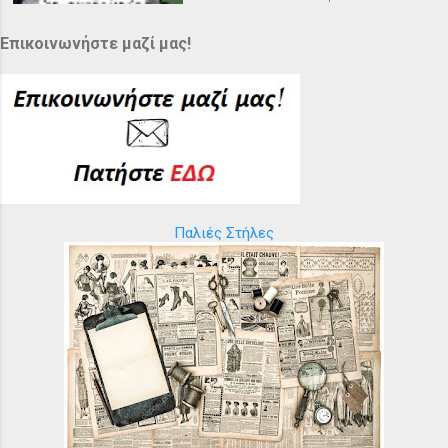
Επικοινωνήστε μαζί μας!
Παλιές Στήλες