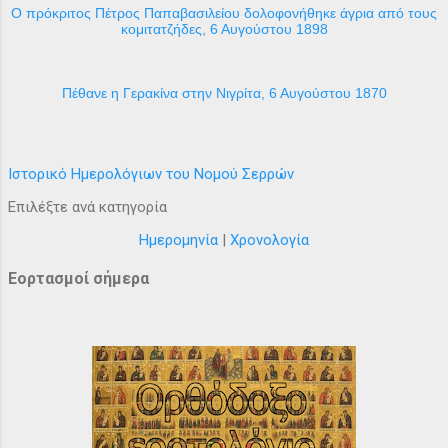
Ο πρόκριτος Πέτρος Παπαβασιλείου δολοφονήθηκε άγρια από τους
κομιτατζήδες, 6 Αυγούστου 1898
Πέθανε η Γερακίνα στην Νιγρίτα, 6 Αυγούστου 1870
Ιστορικό Ημερολόγιων του Νομού Σερρών
Επιλέξτε ανά κατηγορία
Ημερομηνία
|
Χρονολογία
Εορτασμοί σήμερα