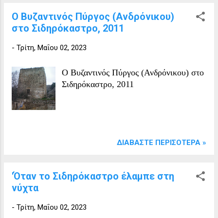
Ο Βυζαντινός Πύργος (Ανδρόνικου)
στο Σιδηρόκαστρο, 2011
-
Τρίτη, Μαΐου 02, 2023
Ο Βυζαντινός Πύργος (Ανδρόνικου) στο
Σιδηρόκαστρο, 2011
ΔΙΑΒΆΣΤΕ ΠΕΡΙΣΌΤΕΡΑ »
'Όταν το Σιδηρόκαστρο έλαμπε στη
νύχτα
-
Τρίτη, Μαΐου 02, 2023