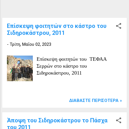
Επίσκεψη φοιτητών στο κάστρο του
Σιδηροκάστρου, 2011
-
Τρίτη, Μαΐου 02, 2023
Επίσκεψη φοιτητών του ΤΕΦΑΑ
Σερρών στο κάστρο του
Σιδηροκάστρου, 2011
ΔΙΑΒΆΣΤΕ ΠΕΡΙΣΌΤΕΡΑ »
Άποψη του Σιδηροκάστρου το Πάσχα
του 2011