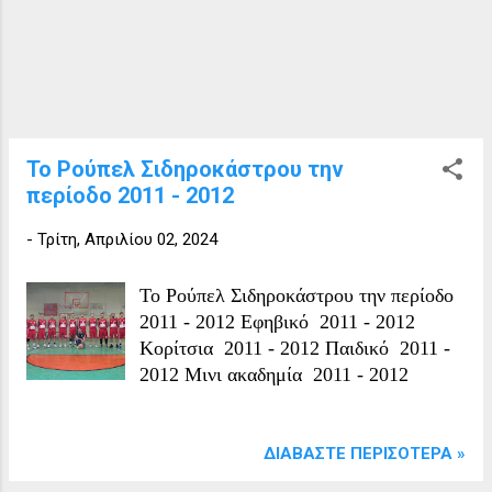
Το Ρούπελ Σιδηροκάστρου την
περίοδο 2011 - 2012
-
Τρίτη, Απριλίου 02, 2024
Το Ρούπελ Σιδηροκάστρου την περίοδο
2011 - 2012 Εφηβικό 2011 - 2012
Κορίτσια 2011 - 2012 Παιδικό 2011 -
2012 Μινι ακαδημία 2011 - 2012
ΔΙΑΒΆΣΤΕ ΠΕΡΙΣΌΤΕΡΑ »