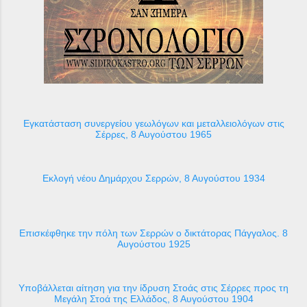
Εγκατάσταση συνεργείου γεωλόγων και μεταλλειολόγων στις
Σέρρες, 8 Αυγούστου 1965
Εκλογή νέου Δημάρχου Σερρών, 8 Αυγούστου 1934
Επισκέφθηκε την πόλη των Σερρών ο δικτάτορας Πάγγαλος. 8
Αυγούστου 1925
Υποβάλλεται αίτηση για την ίδρυση Στοάς στις Σέρρες προς τη
Μεγάλη Στοά της Ελλάδος, 8 Αυγούστου 1904