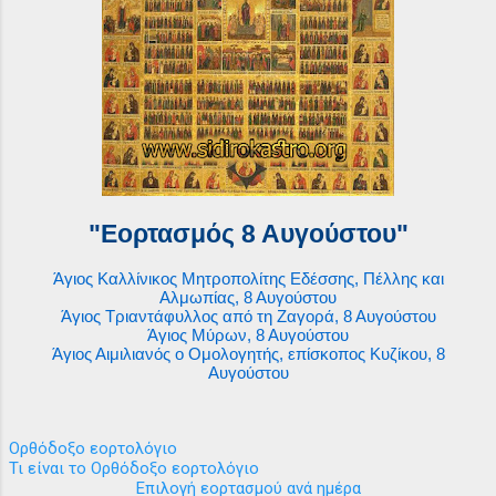
"Εορτασμός 8 Αυγούστου"
Άγιος Καλλίνικος Μητροπολίτης Εδέσσης, Πέλλης και
Αλμωπίας, 8 Αυγούστου
Άγιος Τριαντάφυλλος από τη Ζαγορά, 8 Αυγούστου
Άγιος Μύρων, 8 Αυγούστου
Άγιος Αιμιλιανός ο Ομολογητής, επίσκοπος Κυζίκου, 8
Αυγούστου
Ορθόδοξο εορτολόγιο
Τι είναι το Ορθόδοξο εορτολόγιο
Επιλογή εορτασμού ανά ημέρα