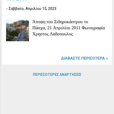
-
Σάββατο, Απριλίου 15, 2023
Άποψη του Σιδηροκάστρου το
Πάσχα, 21 Απριλίου 2011 Φωτογραφία
Χρηστος Λαδοπουλος
ΔΙΑΒΆΣΤΕ ΠΕΡΙΣΌΤΕΡΑ »
ΠΕΡΙΣΣΌΤΕΡΕΣ ΑΝΑΡΤΉΣΕΙΣ