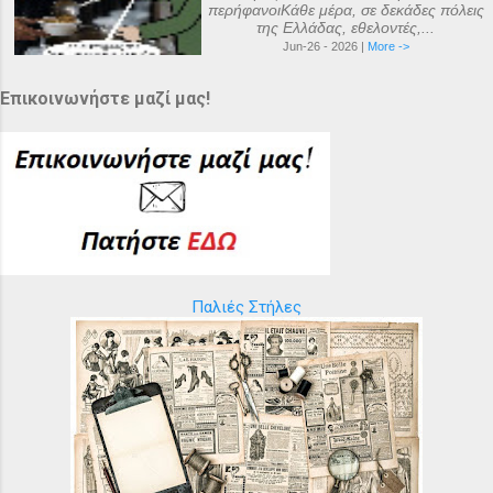
περήφανοιΚάθε μέρα, σε δεκάδες πόλεις
της Ελλάδας, εθελοντές,...
Jun-26 - 2026 |
More ->
Επικοινωνήστε μαζί μας!
Παλιές Στήλες