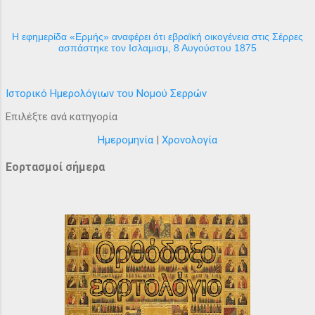
H εφημερίδα «Ερμής» αναφέρει ότι εβραϊκή οικογένεια στις Σέρρες
ασπάστηκε τον Ισλαμισμ, 8 Αυγούστου 1875
Ιστορικό Ημερολόγιων του Νομού Σερρών
Επιλέξτε ανά κατηγορία
Ημερομηνία
|
Χρονολογία
Εορτασμοί σήμερα