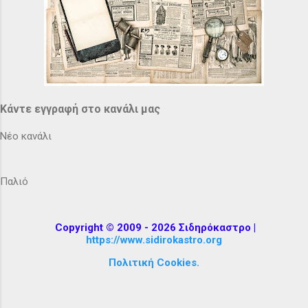
Κάντε εγγραφή στο κανάλι μας
Νέο κανάλι
Παλιό
Copyright © 2009 - 2026 Σιδηρόκαστρο |
https://www.sidirokastro.org
Πολιτική Cookies.