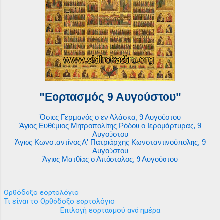
"Εορτασμός 9 Αυγούστου"
Όσιος Γερμανός ο εν Αλάσκα, 9 Αυγούστου
Άγιος Ευθύμιος Μητροπολίτης Ρόδου ο Ιερομάρτυρας, 9
Αυγούστου
Άγιος Κωνσταντίνος Α' Πατριάρχης Κωνσταντινούπολης, 9
Αυγούστου
Άγιος Ματθίας ο Απόστολος, 9 Αυγούστου
Ορθόδοξο εορτολόγιο
Τι είναι το Ορθόδοξο εορτολόγιο
Επιλογή εορτασμού ανά ημέρα