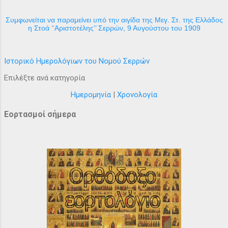
Συμφωνείται να παραμείνει υπό την αιγίδα της Μεγ. Στ. της Ελλάδος
η Στοά ‘‘Αριστοτέλης’’ Σερρών, 9 Αυγούστου του 1909
Ιστορικό Ημερολόγιων του Νομού Σερρών
Επιλέξτε ανά κατηγορία
Ημερομηνία
|
Χρονολογία
Εορτασμοί σήμερα