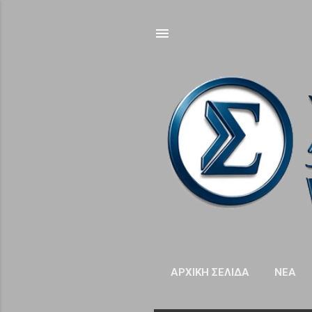
ΑΡΧΙΚΉ ΣΕΛΊΔΑ
NΈΑ