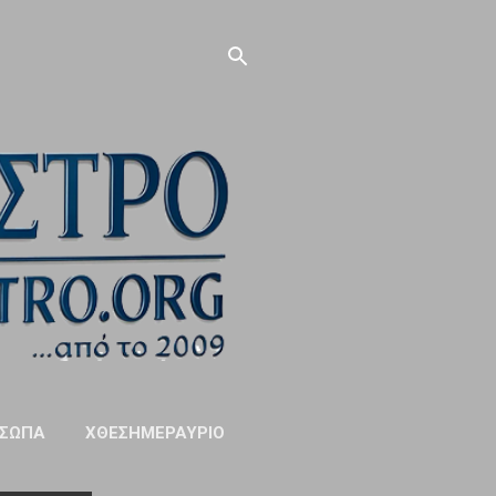
ΣΩΠΑ
ΧΘΕΣΗΜΕΡΑΥΡΙΟ