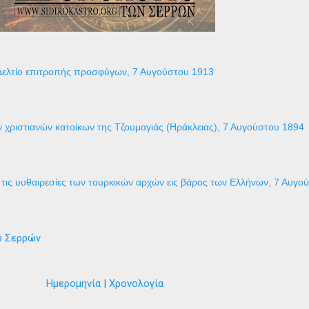
Δελτίο επιτροπής προσφύγων, 7 Αυγούστου 1913
 χριστιανών κατοίκων της Τζουμαγιάς (Ηράκλειας), 7 Αυγούστου 1894
τις υυθαιρεσίες των τουρκικών αρχών εις βάρος των Ελλήνων, 7 Αυγο
ύ Σερρών
Ημερομηνία
|
Χρονολογία