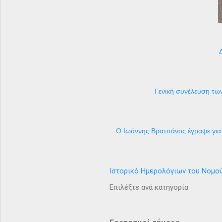
Γενική συνέλευση των
Ο Ιωάννης Βρατσάνος έγραψε για 
Ιστορικό Ημερολόγιων του Νομο
Επιλέξτε ανά κατηγορία