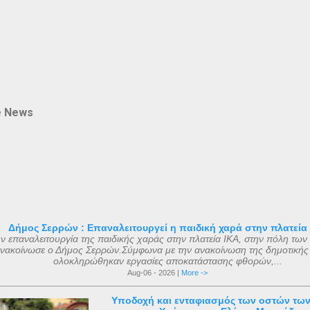
e News
Δήμος Σερρών : Επαναλειτουργεί η παιδική χαρά στην πλατεία
ν επαναλειτουργία της παιδικής χαράς στην πλατεία ΙΚΑ, στην πόλη των
νακοίνωσε ο Δήμος Σερρών.Σύμφωνα με την ανακοίνωση της δημοτικής
ολοκληρώθηκαν εργασίες αποκατάστασης φθορών,...
Aug-06 - 2026 |
More ->
Υποδοχή και ενταφιασμός των οστών τω