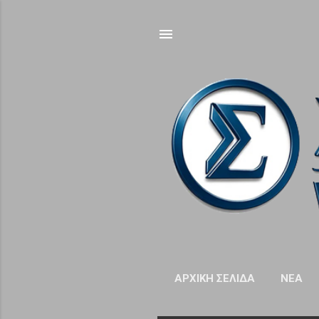
ΑΡΧΙΚΉ ΣΕΛΊΔΑ
NΈΑ