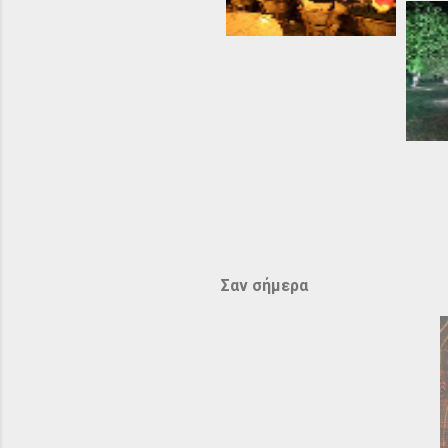
Σαν σήμερα