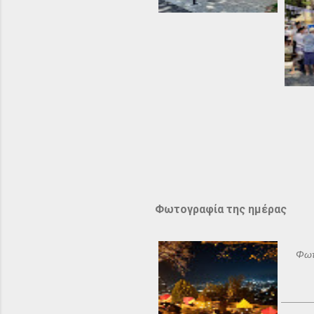
Φωτογραφία της ημέρας
Φωτ