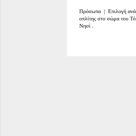
Πρόσωπα | Επιλογή ανά 
οπλίτης στο σώμα του Τό
Νησί .