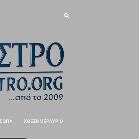
ΣΩΠΑ
ΧΘΕΣΗΜΕΡΑΥΡΙΟ