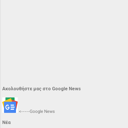
Ακολουθήστε μας στο Google News
<-----Google News
Νέα