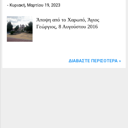
-
Κυριακή, Μαρτίου 19, 2023
Άποψη από το Χαρωπό, Άγιος
Γεώργιος, 8 Αυγούστου 2016
ΔΙΑΒΆΣΤΕ ΠΕΡΙΣΌΤΕΡΑ »