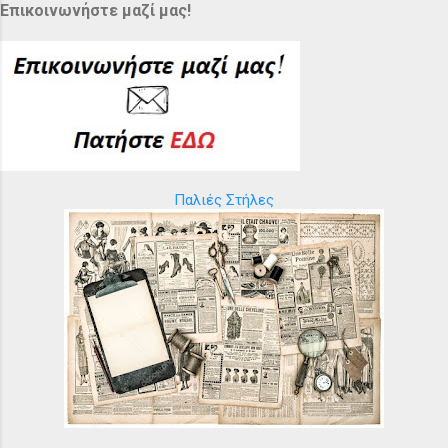
Επικοινωνήστε μαζί μας!
Παλιές Στήλες