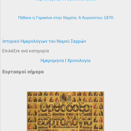
Πέθανε η Γερακίνα στην Νιγρίτα, 6 Αυγούστου 1870
Ιστορικό Ημερολόγιων του Νομού Σερρών
Επιλέξτε ανά κατηγορία
Ημερομηνία
|
Χρονολογία
Εορτασμοί σήμερα