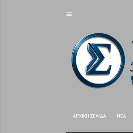
ΑΡΧΙΚΉ ΣΕΛΊΔΑ
NΈΑ