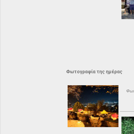
Φωτογραφία της ημέρας
Φωτ