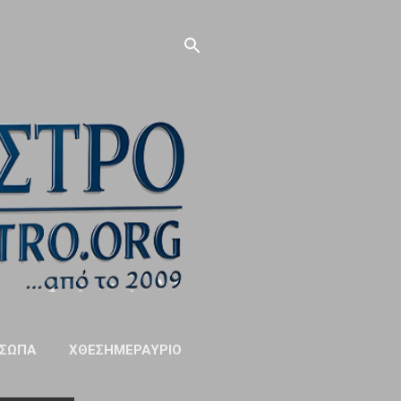
ΣΩΠΑ
ΧΘΕΣΗΜΕΡΑΥΡΙΟ