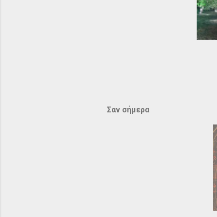
Σαν σήμερα