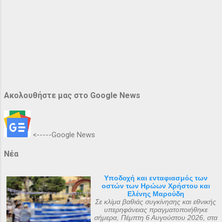
Ακολουθήστε μας στο Google News
<-----Google News
Νέα
Υποδοχή και ενταφιασμός των
οστών των Ηρώων Χρήστου και
Ελένης Μαρούδη
Σε κλίμα βαθιάς συγκίνησης και εθνικής
υπερηφάνειας πραγματοποιήθηκε
σήμερα, Πέμπτη 6 Αυγούστου 2026, στα