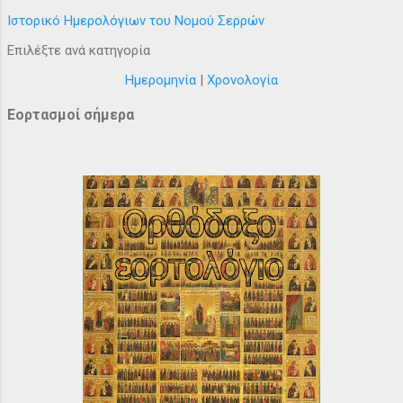
Ιστορικό Ημερολόγιων του Νομού Σερρών
Επιλέξτε ανά κατηγορία
Ημερομηνία
|
Χρονολογία
Εορτασμοί σήμερα