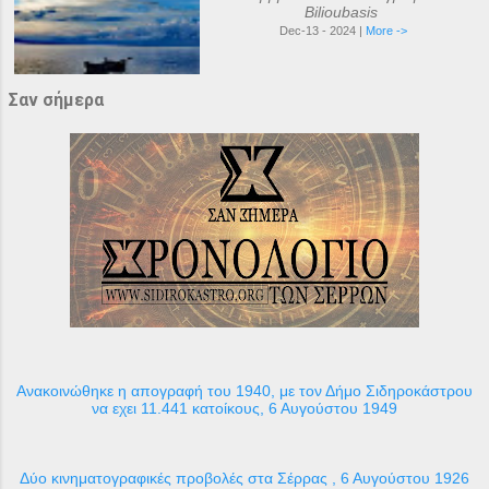
Bilioubasis
Dec-13 - 2024 |
More ->
Σαν σήμερα
Ανακοινώθηκε η απογραφή του 1940, με τον Δήμο Σιδηροκάστρου
να εχει 11.441 κατοίκους, 6 Αυγούστου 1949
Δύο κινηματογραφικές προβολές στα Σέρρας , 6 Αυγούστου 1926