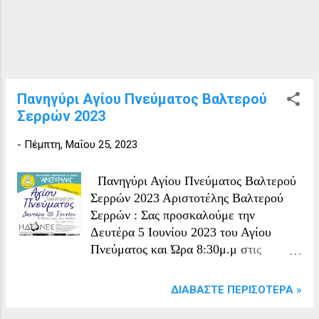
Πανηγύρι Αγίου Πνεύματος Βαλτερού
Σερρών 2023
-
Πέμπτη, Μαΐου 25, 2023
Πανηγύρι Αγίου Πνεύματος Βαλτερού
Σερρών 2023 Αριστοτέλης Βαλτερού
Σερρών : Σας προσκαλούμε την
Δευτέρα 5 Ιουνίου 2023 του Αγίου
Πνεύματος και Ώρα 8:30μ.μ στις
πολιτιστικές εκδηλώσεις που
διοργανώνει ο Πολιτιστικός-
ΔΙΑΒΆΣΤΕ ΠΕΡΙΣΌΤΕΡΑ »
Μορφωτικός Σύλλογος Βαλτερού
Σερρών "ΑΡΙΣΤΟΤΕΛΗΣ" στα πλαίσια