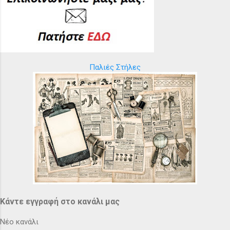
Παλιές Στήλες
Κάντε εγγραφή στο κανάλι μας
Νέο κανάλι