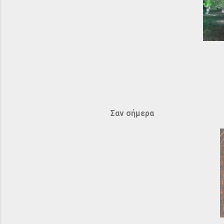
Σαν σήμερα