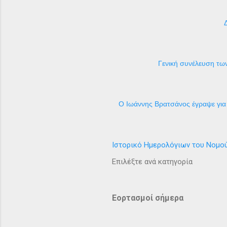
Γενική συνέλευση των
Ο Ιωάννης Βρατσάνος έγραψε για 
Ιστορικό Ημερολόγιων του Νομο
Επιλέξτε ανά κατηγορία
Εορτασμοί σήμερα