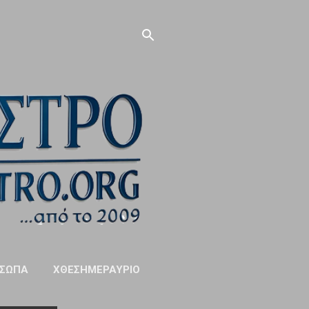
ΣΩΠΑ
ΧΘΕΣΗΜΕΡΑΥΡΙΟ