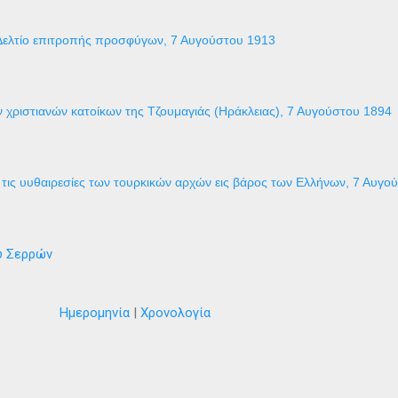
Δελτίο επιτροπής προσφύγων, 7 Αυγούστου 1913
 χριστιανών κατοίκων της Τζουμαγιάς (Ηράκλειας), 7 Αυγούστου 1894
τις υυθαιρεσίες των τουρκικών αρχών εις βάρος των Ελλήνων, 7 Αυγο
ύ Σερρών
Ημερομηνία
|
Χρονολογία