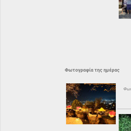
Φωτογραφία της ημέρας
Φωτ