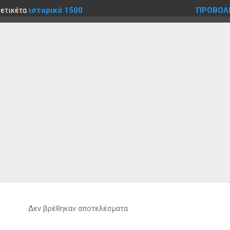
 ετικέτα
ιστορικά 1500
ΠΡΟΒΟΛ
Δεν βρέθηκαν αποτελέσματα