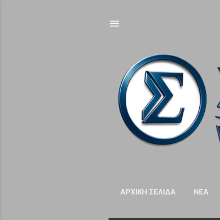
ΑΡΧΙΚΉ ΣΕΛΊΔΑ
NΈΑ