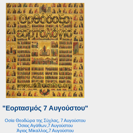
"Εορτασμός 7 Αυγούστου"
Οσία Θεοδώρα της Σύχλας, 7 Αυγούστου
Όσιος Αγάθων,7 Αυγούστου
Άγιος Μίκαλλος,7 Αυγούστου