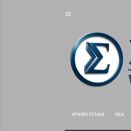
ΑΡΧΙΚΉ ΣΕΛΊΔΑ
NΈΑ