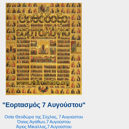
"Εορτασμός 7 Αυγούστου"
Οσία Θεοδώρα της Σύχλας, 7 Αυγούστου
Όσιος Αγάθων,7 Αυγούστου
Άγιος Μίκαλλος,7 Αυγούστου