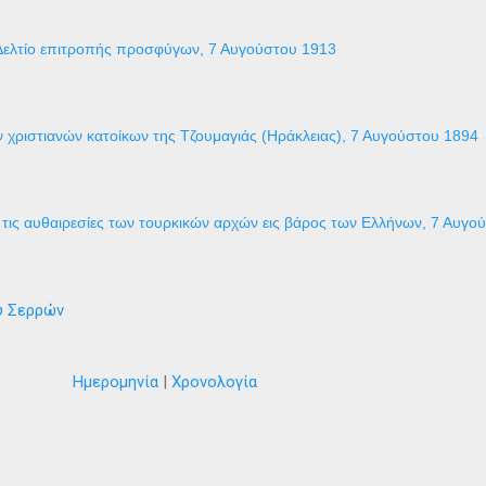
Δελτίο επιτροπής προσφύγων, 7 Αυγούστου 1913
 χριστιανών κατοίκων της Τζουμαγιάς (Ηράκλειας), 7 Αυγούστου 1894
τις αυθαιρεσίες των τουρκικών αρχών εις βάρος των Ελλήνων, 7 Αυγο
ύ Σερρών
Ημερομηνία
|
Χρονολογία