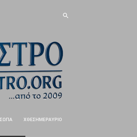
ΣΩΠΑ
ΧΘΕΣΗΜΕΡΑΥΡΙΟ