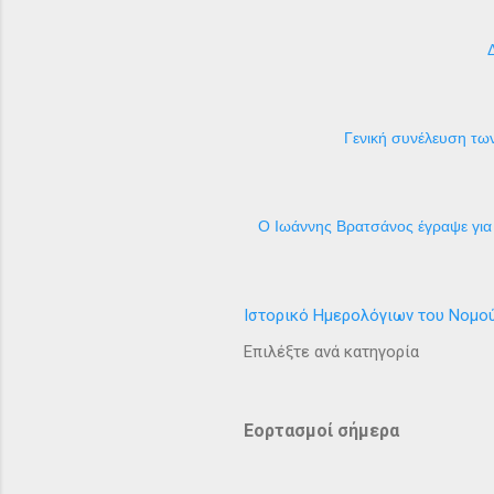
Γενική συνέλευση των
Ο Ιωάννης Βρατσάνος έγραψε για 
Ιστορικό Ημερολόγιων του Νομο
Επιλέξτε ανά κατηγορία
Εορτασμοί σήμερα