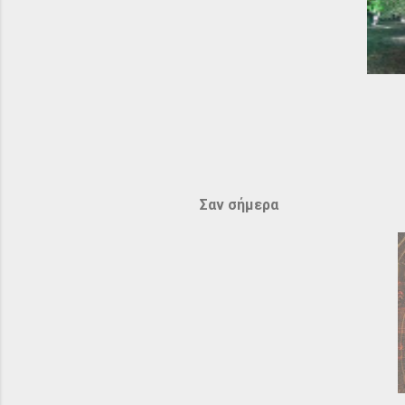
Σαν σήμερα