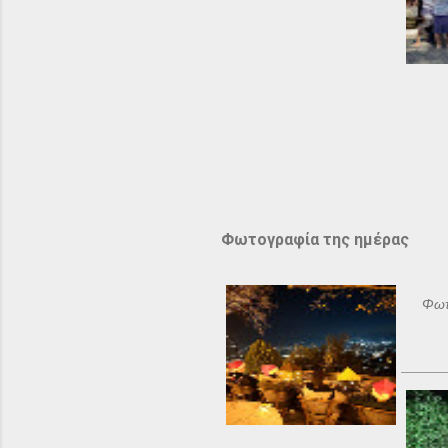
Φωτογραφία της ημέρας
Φωτ