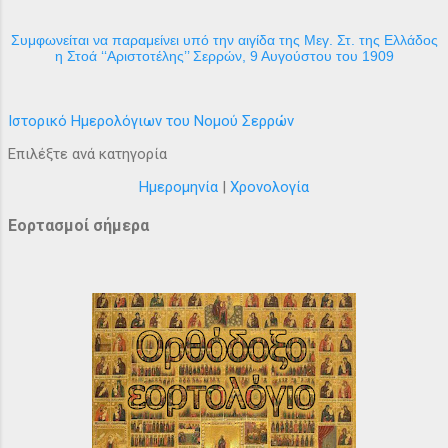
Συμφωνείται να παραμείνει υπό την αιγίδα της Μεγ. Στ. της Ελλάδος
η Στοά ‘‘Αριστοτέλης’’ Σερρών, 9 Αυγούστου του 1909
Ιστορικό Ημερολόγιων του Νομού Σερρών
Επιλέξτε ανά κατηγορία
Ημερομηνία
|
Χρονολογία
Εορτασμοί σήμερα