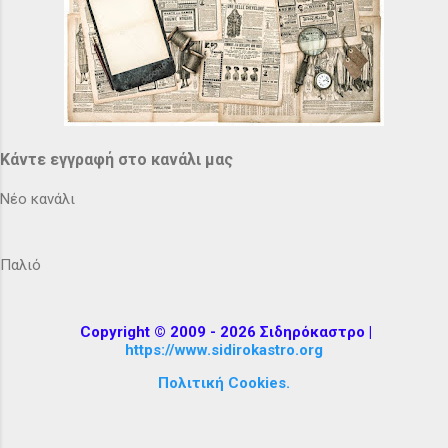
Κάντε εγγραφή στο κανάλι μας
Νέο κανάλι
Παλιό
Copyright © 2009 - 2026 Σιδηρόκαστρο |
https://www.sidirokastro.org
Πολιτική Cookies.