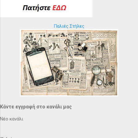
Παλιές Στήλες
Κάντε εγγραφή στο κανάλι μας
Νέο κανάλι