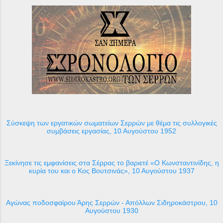
Σύσκεψη των εργατικών σωματείων Σερρών με θέμα τις συλλογικές
συμβάσεις εργασίας, 10 Αυγούστου 1952
Ξεκίνησε τις εμφανίσεις στα Σέρρας το βαριετέ «Ο Κωνσταντινίδης, η
κυρία του και ο Κος Βουτσινάς», 10 Αυγούστου 1937
Αγώνας ποδοσφαίρου Άρης Σερρών - Απόλλων Σιδηροκάστρου, 10
Αυγούστου 1930