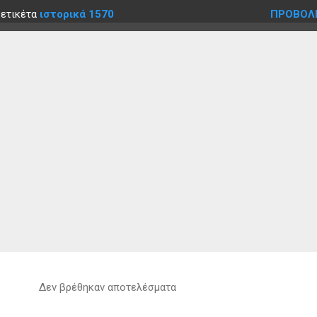
 ετικέτα
ιστορικά 1570
ΠΡΟΒΟΛ
Δεν βρέθηκαν αποτελέσματα