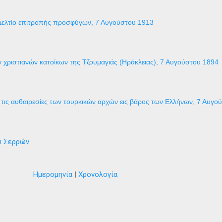
Δελτίο επιτροπής προσφύγων, 7 Αυγούστου 1913
 χριστιανών κατοίκων της Τζουμαγιάς (Ηράκλειας), 7 Αυγούστου 1894
τις αυθαιρεσίες των τουρκικών αρχών εις βάρος των Ελλήνων, 7 Αυγο
ύ Σερρών
Ημερομηνία
|
Χρονολογία