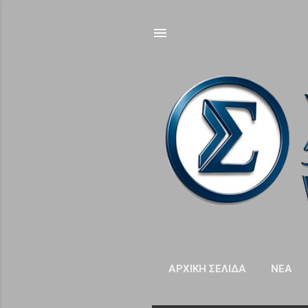
ΑΡΧΙΚΉ ΣΕΛΊΔΑ
NΈΑ