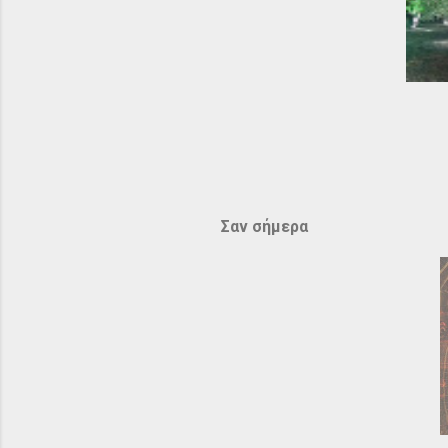
Σαν σήμερα