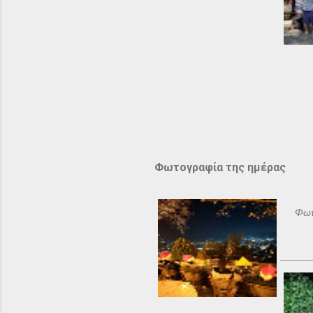
Φωτογραφία της ημέρας
Φωτ