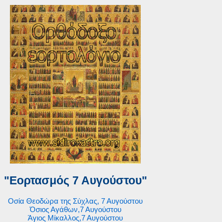
"Εορτασμός 7 Αυγούστου"
Οσία Θεοδώρα της Σύχλας, 7 Αυγούστου
Όσιος Αγάθων,7 Αυγούστου
Άγιος Μίκαλλος,7 Αυγούστου