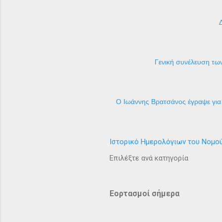
Γενική συνέλευση των
Ο Ιωάννης Βρατσάνος έγραψε για 
Ιστορικό Ημερολόγιων του Νομο
Επιλέξτε ανά κατηγορία
Εορτασμοί σήμερα