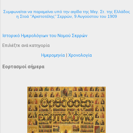
Συμφωνείται να παραμείνει υπό την αιγίδα της Μεγ. Στ. της Ελλάδος
η Στοά ‘‘Αριστοτέλης’’ Σερρών, 9 Αυγούστου του 1909
Ιστορικό Ημερολόγιων του Νομού Σερρών
Επιλέξτε ανά κατηγορία
Ημερομηνία
|
Χρονολογία
Εορτασμοί σήμερα