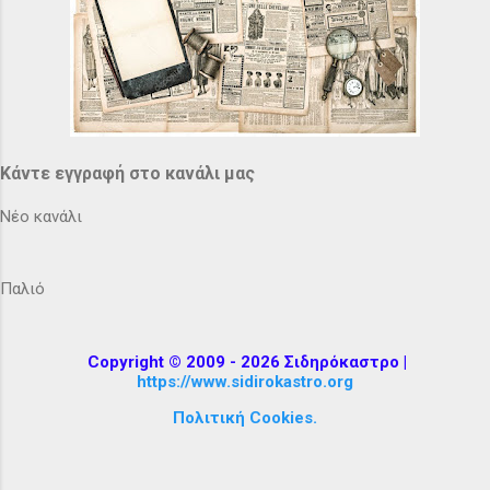
Κάντε εγγραφή στο κανάλι μας
Νέο κανάλι
Παλιό
Copyright © 2009 - 2026 Σιδηρόκαστρο |
https://www.sidirokastro.org
Πολιτική Cookies.