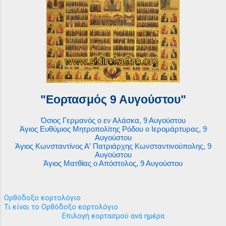
"Εορτασμός 9 Αυγούστου"
Όσιος Γερμανός ο εν Αλάσκα, 9 Αυγούστου
Άγιος Ευθύμιος Μητροπολίτης Ρόδου ο Ιερομάρτυρας, 9
Αυγούστου
Άγιος Κωνσταντίνος Α' Πατριάρχης Κωνσταντινούπολης, 9
Αυγούστου
Άγιος Ματθίας ο Απόστολος, 9 Αυγούστου
Ορθόδοξο εορτολόγιο
Τι είναι το Ορθόδοξο εορτολόγιο
Επιλογή εορτασμού ανά ημέρα