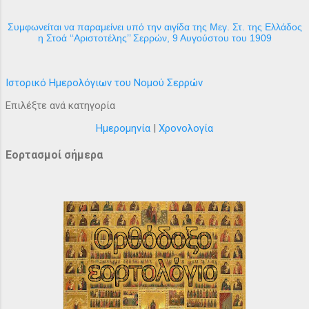
Συμφωνείται να παραμείνει υπό την αιγίδα της Μεγ. Στ. της Ελλάδος
η Στοά ‘‘Αριστοτέλης’’ Σερρών, 9 Αυγούστου του 1909
Ιστορικό Ημερολόγιων του Νομού Σερρών
Επιλέξτε ανά κατηγορία
Ημερομηνία
|
Χρονολογία
Εορτασμοί σήμερα