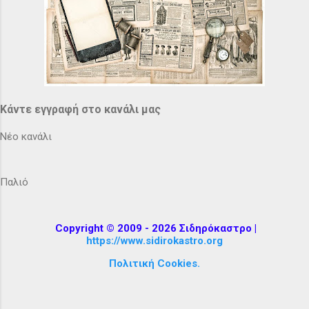
Κάντε εγγραφή στο κανάλι μας
Νέο κανάλι
Παλιό
Copyright © 2009 - 2026 Σιδηρόκαστρο |
https://www.sidirokastro.org
Πολιτική Cookies.