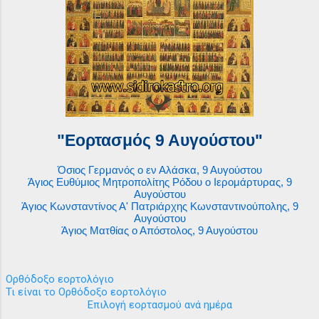
"Εορτασμός 9 Αυγούστου"
Όσιος Γερμανός ο εν Αλάσκα, 9 Αυγούστου
Άγιος Ευθύμιος Μητροπολίτης Ρόδου ο Ιερομάρτυρας, 9
Αυγούστου
Άγιος Κωνσταντίνος Α' Πατριάρχης Κωνσταντινούπολης, 9
Αυγούστου
Άγιος Ματθίας ο Απόστολος, 9 Αυγούστου
Ορθόδοξο εορτολόγιο
Τι είναι το Ορθόδοξο εορτολόγιο
Επιλογή εορτασμού ανά ημέρα