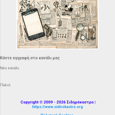
Κάντε εγγραφή στο κανάλι μας
Νέο κανάλι
Παλιό
Copyright © 2009 - 2026 Σιδηρόκαστρο |
https://www.sidirokastro.org