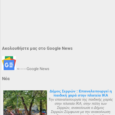
Ακολουθήστε μας στο Google News
<-----Google News
Νέα
Δήμος Σερρών : Επαναλειτουργεί η
παιδική χαρά στην πλατεία ΙΚΑ
Την επαναλειτουργία της παιδικής χαράς
στην πλατεία ΙΚΑ, στην πόλη των
Σερρών, ανακοίνωσε ο Δήμος
Σερρών.Σύμφωνα με την ανακοίνωση