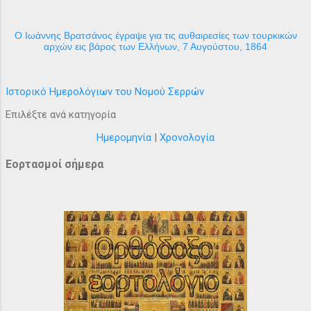
Ο Ιωάννης Βρατσάνος έγραψε για τις αυθαιρεσίες των τουρκικών
αρχών εις βάρος των Ελλήνων, 7 Αυγούστου, 1864
Ιστορικό Ημερολόγιων του Νομού Σερρών
Επιλέξτε ανά κατηγορία
Ημερομηνία
|
Χρονολογία
Εορτασμοί σήμερα