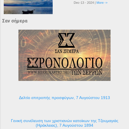
Dec-13 - 2024 |
More ->
Σαν σήμερα
Δελτίο επιτροπής προσφύγων, 7 Αυγούστου 1913
Γενική συνέλευση των χριστιανών κατοίκων της Τζουμαγιάς
(Ηράκλειας), 7 Αυγούστου 1894