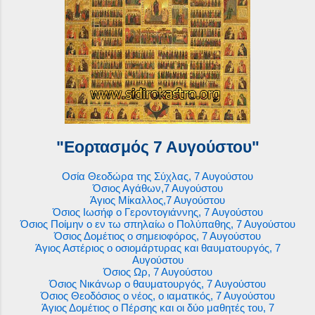
"Εορτασμός 7 Αυγούστου"
Οσία Θεοδώρα της Σύχλας, 7 Αυγούστου
Όσιος Αγάθων,7 Αυγούστου
Άγιος Μίκαλλος,7 Αυγούστου
Όσιος Ιωσήφ ο Γεροντογιάννης, 7 Αυγούστου
Όσιος Ποίμην ο εν τω σπηλαίω ο Πολύπαθης, 7 Αυγούστου
Όσιος Δομέτιος ο σημειοφόρος, 7 Αυγούστου
Άγιος Αστέριος ο οσιομάρτυρας και θαυματουργός, 7
Αυγούστου
Όσιος Ωρ, 7 Αυγούστου
Όσιος Νικάνωρ ο θαυματουργός, 7 Αυγούστου
Όσιος Θεοδόσιος ο νέος, ο ιαματικός, 7 Αυγούστου
Άγιος Δομέτιος ο Πέρσης και οι δύο μαθητές του, 7