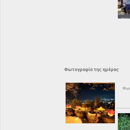
Φωτογραφία της ημέρας
Φωτ