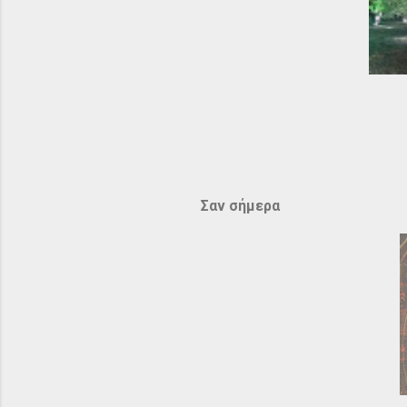
Σαν σήμερα