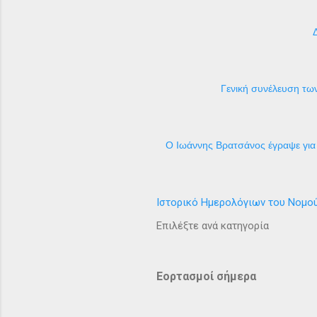
Γενική συνέλευση των
Ο Ιωάννης Βρατσάνος έγραψε για 
Ιστορικό Ημερολόγιων του Νομο
Επιλέξτε ανά κατηγορία
Εορτασμοί σήμερα