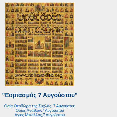
"Εορτασμός 7 Αυγούστου"
Οσία Θεοδώρα της Σύχλας, 7 Αυγούστου
Όσιος Αγάθων,7 Αυγούστου
Άγιος Μίκαλλος,7 Αυγούστου