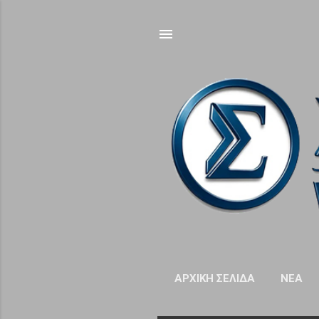
ΑΡΧΙΚΉ ΣΕΛΊΔΑ
NΈΑ