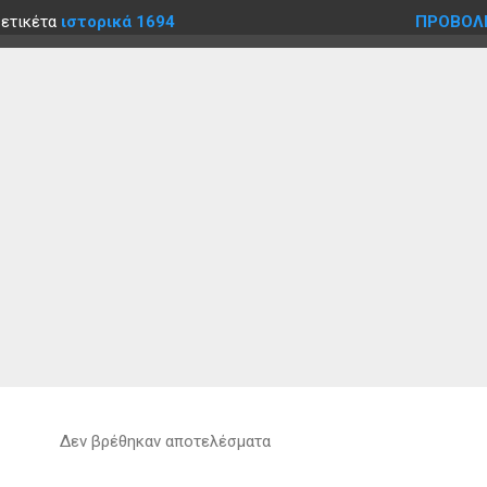
 ετικέτα
ιστορικά 1694
ΠΡΟΒΟΛ
Δεν βρέθηκαν αποτελέσματα