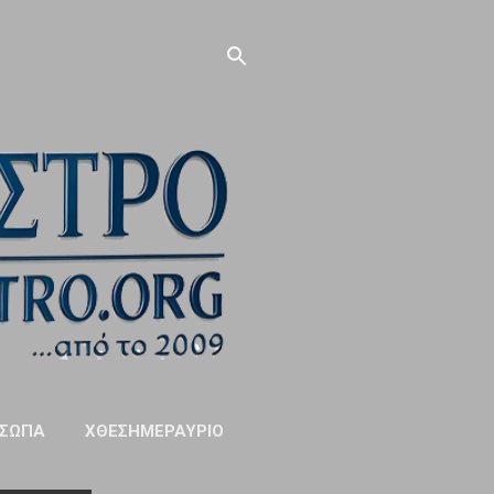
ΣΩΠΑ
ΧΘΕΣΗΜΕΡΑΥΡΙΟ