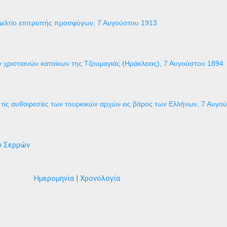
Δελτίο επιτροπής προσφύγων, 7 Αυγούστου 1913
 χριστιανών κατοίκων της Τζουμαγιάς (Ηράκλειας), 7 Αυγούστου 1894
τις αυθαιρεσίες των τουρκικών αρχών εις βάρος των Ελλήνων, 7 Αυγο
ύ Σερρών
Ημερομηνία
|
Χρονολογία