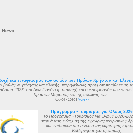
e News
οχή και ενταφιασμός των οστών των Ηρώων Χρήστου και Ελένη
μα βαθιάς συγκίνησης και εθνικής υπερηφάνειας πραγματοποιήθηκε σήμε
ούστου 2026, στα Άνω Πορόια η υποδοχή και ο ενταφιασμός των οστών
Χρήστου Μαρούδη και της αδελφής του...
Aug-06 - 2026 |
More ->
Πρόγραμμα «Τουρισμός για Όλους 2026
Το Πρόγραμμα «Τουρισμός για Όλους 2026-202
στην άμεση ενίσχυση της εγχώριας τουριστικής δρ
και εντάσσεται στο πλαίσιο της ευρύτερης στρατ
Κυβέρνησης για τη στήριξη...