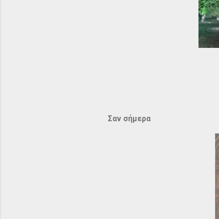
Σαν σήμερα