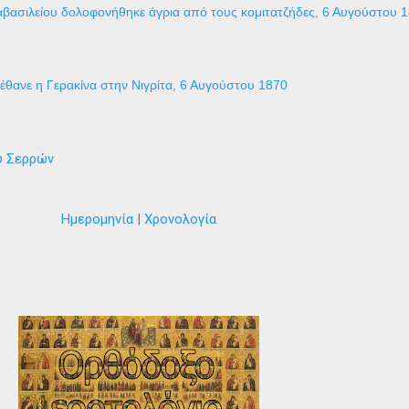
βασιλείου δολοφονήθηκε άγρια από τους κομιτατζήδες, 6 Αυγούστου 
έθανε η Γερακίνα στην Νιγρίτα, 6 Αυγούστου 1870
ύ Σερρών
Ημερομηνία
|
Χρονολογία