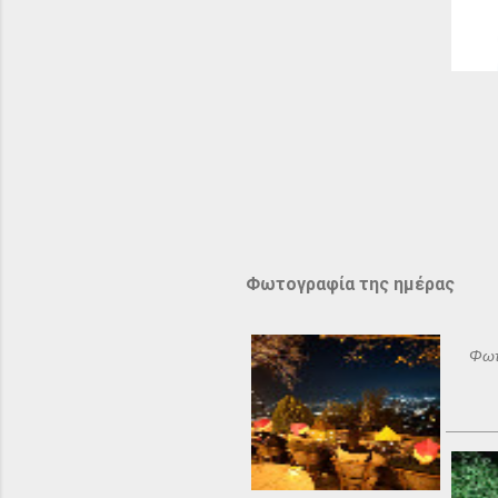
Φωτογραφία της ημέρας
Φωτ