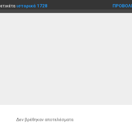
 ετικέτα
ιστορικά 1728
ΠΡΟΒΟΛ
Δεν βρέθηκαν αποτελέσματα