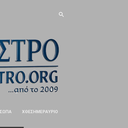
ΣΩΠΑ
ΧΘΕΣΗΜΕΡΑΥΡΙΟ