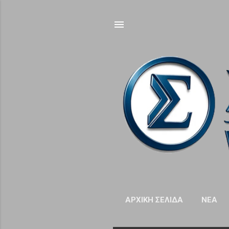
ΑΡΧΙΚΉ ΣΕΛΊΔΑ
NΈΑ