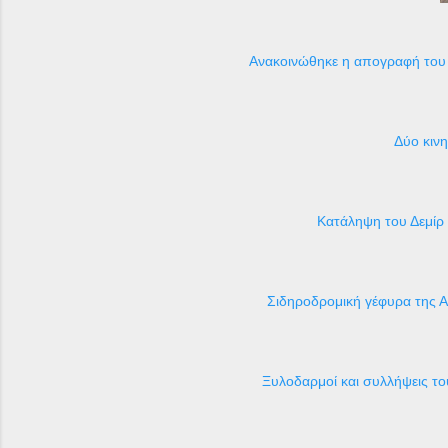
Ανακοινώθηκε η απογραφή του 
Δύο κιν
Κατάληψη του Δεμίρ
Σιδηροδρομική γέφυρα της Α
Ξυλοδαρμοί και συλλήψεις τ