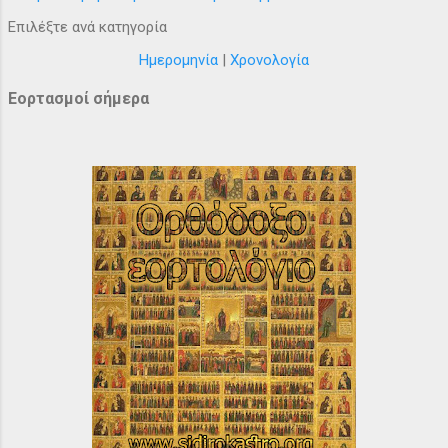
Επιλέξτε ανά κατηγορία
Ημερομηνία
|
Χρονολογία
Εορτασμοί σήμερα