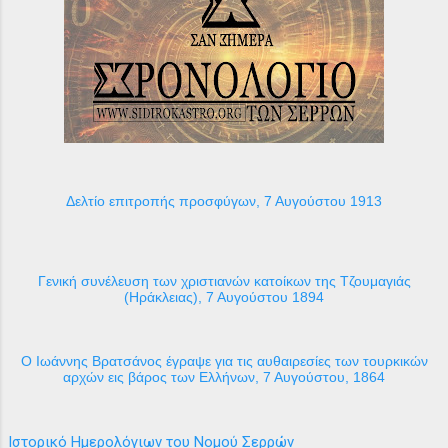
Δελτίο επιτροπής προσφύγων, 7 Αυγούστου 1913
Γενική συνέλευση των χριστιανών κατοίκων της Τζουμαγιάς
(Ηράκλειας), 7 Αυγούστου 1894
Ο Ιωάννης Βρατσάνος έγραψε για τις αυθαιρεσίες των τουρκικών
αρχών εις βάρος των Ελλήνων, 7 Αυγούστου, 1864
Ιστορικό Ημερολόγιων του Νομού Σερρών