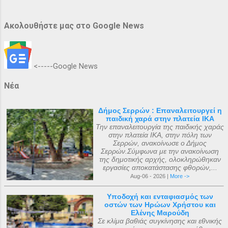
Ακολουθήστε μας στο Google News
<-----Google News
Νέα
Δήμος Σερρών : Επαναλειτουργεί η
παιδική χαρά στην πλατεία ΙΚΑ
Την επαναλειτουργία της παιδικής χαράς
στην πλατεία ΙΚΑ, στην πόλη των
Σερρών, ανακοίνωσε ο Δήμος
Σερρών.Σύμφωνα με την ανακοίνωση
της δημοτικής αρχής, ολοκληρώθηκαν
εργασίες αποκατάστασης φθορών,...
Aug-06 - 2026 |
More ->
Υποδοχή και ενταφιασμός των
οστών των Ηρώων Χρήστου και
Ελένης Μαρούδη
Σε κλίμα βαθιάς συγκίνησης και εθνικής