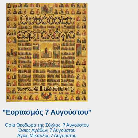
"Εορτασμός 7 Αυγούστου"
Οσία Θεοδώρα της Σύχλας, 7 Αυγούστου
Όσιος Αγάθων,7 Αυγούστου
Άγιος Μίκαλλος,7 Αυγούστου