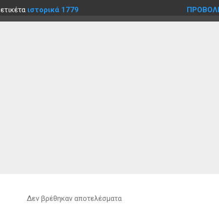
 ετικέτα
ιστορικά 1779
ΠΡΟΒΟΛ
Δεν βρέθηκαν αποτελέσματα