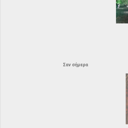
Σαν σήμερα