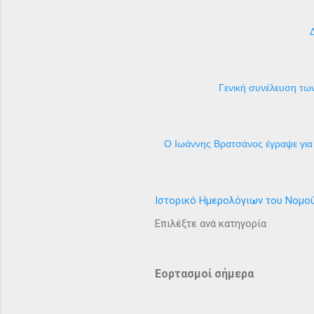
Γενική συνέλευση των
Ο Ιωάννης Βρατσάνος έγραψε για 
Ιστορικό Ημερολόγιων του Νομο
Επιλέξτε ανά κατηγορία
Εορτασμοί σήμερα