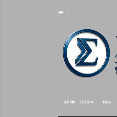
ΑΡΧΙΚΉ ΣΕΛΊΔΑ
NΈΑ