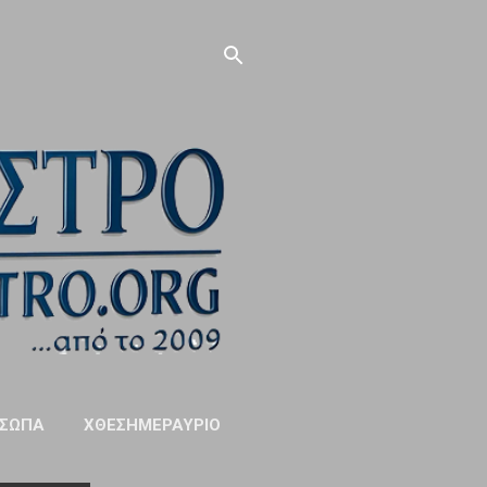
ΣΩΠΑ
ΧΘΕΣΗΜΕΡΑΥΡΙΟ