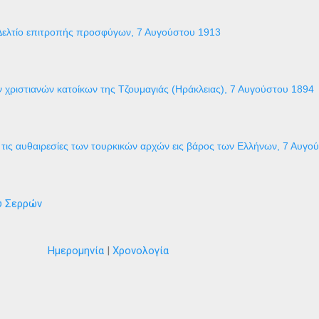
Δελτίο επιτροπής προσφύγων, 7 Αυγούστου 1913
 χριστιανών κατοίκων της Τζουμαγιάς (Ηράκλειας), 7 Αυγούστου 1894
τις αυθαιρεσίες των τουρκικών αρχών εις βάρος των Ελλήνων, 7 Αυγο
ύ Σερρών
Ημερομηνία
|
Χρονολογία