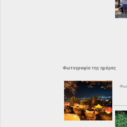
Φωτογραφία της ημέρας
Φωτ