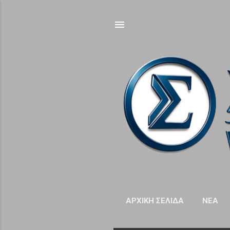
ΑΡΧΙΚΉ ΣΕΛΊΔΑ
NΈΑ