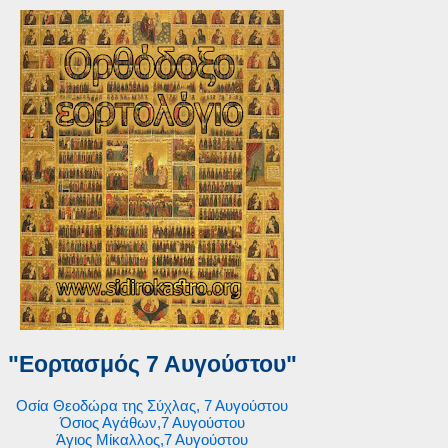
"Εορτασμός 7 Αυγούστου"
Οσία Θεοδώρα της Σύχλας, 7 Αυγούστου
Όσιος Αγάθων,7 Αυγούστου
Άγιος Μίκαλλος,7 Αυγούστου