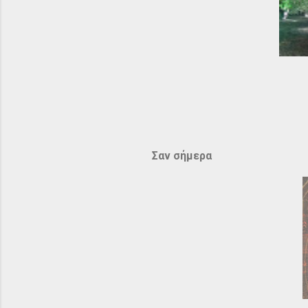
Σαν σήμερα