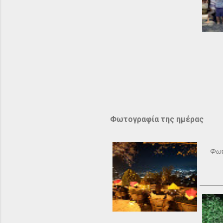
Φωτογραφία της ημέρας
Φωτ