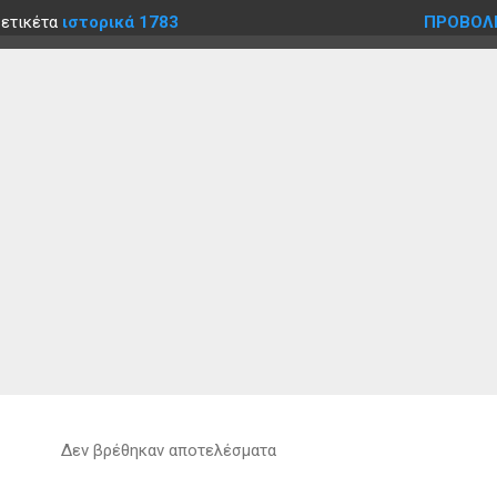
 ετικέτα
ιστορικά 1783
ΠΡΟΒΟΛ
Δεν βρέθηκαν αποτελέσματα