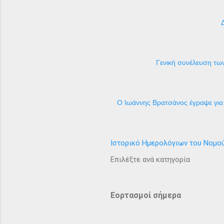
Γενική συνέλευση των
Ο Ιωάννης Βρατσάνος έγραψε για 
Ιστορικό Ημερολόγιων του Νομο
Επιλέξτε ανά κατηγορία
Εορτασμοί σήμερα