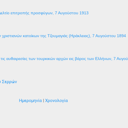
Δελτίο επιτροπής προσφύγων, 7 Αυγούστου 1913
 χριστιανών κατοίκων της Τζουμαγιάς (Ηράκλειας), 7 Αυγούστου 1894
τις αυθαιρεσίες των τουρκικών αρχών εις βάρος των Ελλήνων, 7 Αυγο
ύ Σερρών
Ημερομηνία
|
Χρονολογία