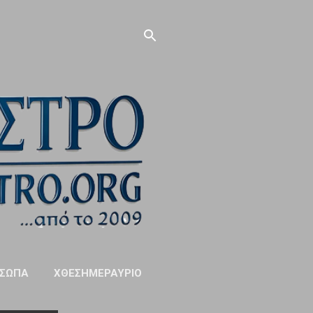
ΣΩΠΑ
ΧΘΕΣΗΜΕΡΑΥΡΙΟ