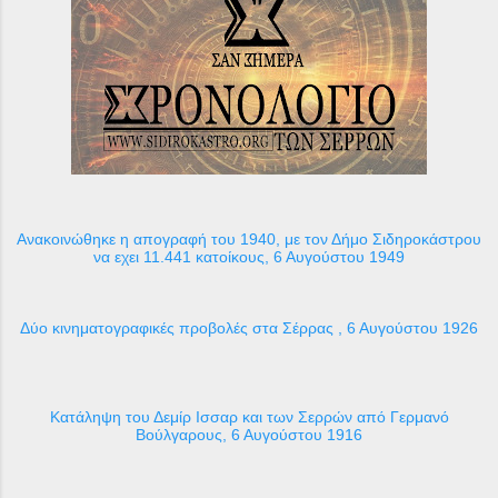
Ανακοινώθηκε η απογραφή του 1940, με τον Δήμο Σιδηροκάστρου
να εχει 11.441 κατοίκους, 6 Αυγούστου 1949
Δύο κινηματογραφικές προβολές στα Σέρρας , 6 Αυγούστου 1926
Κατάληψη του Δεμίρ Ισσαρ και των Σερρών από Γερμανό
Βούλγαρους, 6 Αυγούστου 1916