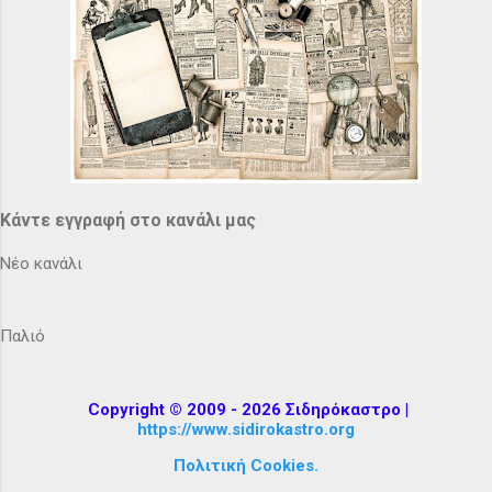
Κάντε εγγραφή στο κανάλι μας
Νέο κανάλι
Παλιό
Copyright © 2009 - 2026 Σιδηρόκαστρο |
https://www.sidirokastro.org
Πολιτική Cookies.