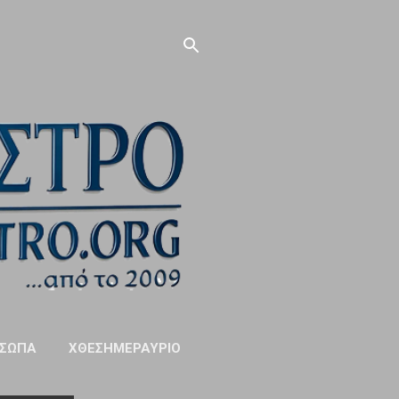
ΣΩΠΑ
ΧΘΕΣΗΜΕΡΑΥΡΙΟ