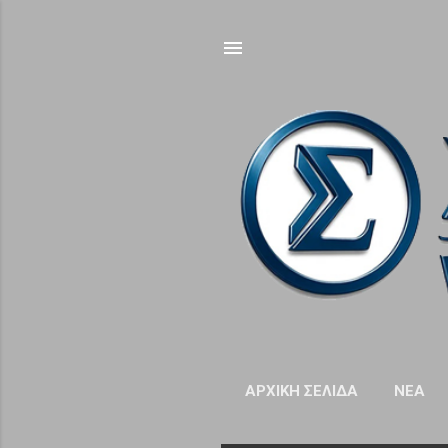
ΑΡΧΙΚΉ ΣΕΛΊΔΑ
NΈΑ