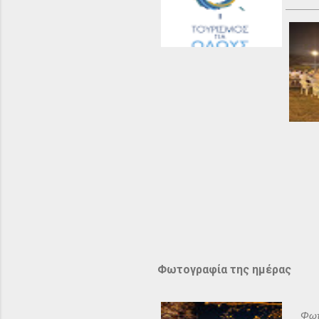
Φωτογραφία της ημέρας
Φωτ