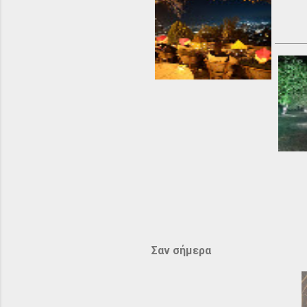
Σαν σήμερα