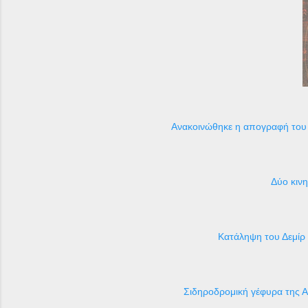
Ανακοινώθηκε η απογραφή του 
Δύο κιν
Κατάληψη του Δεμίρ
Σιδηροδρομική γέφυρα της Α