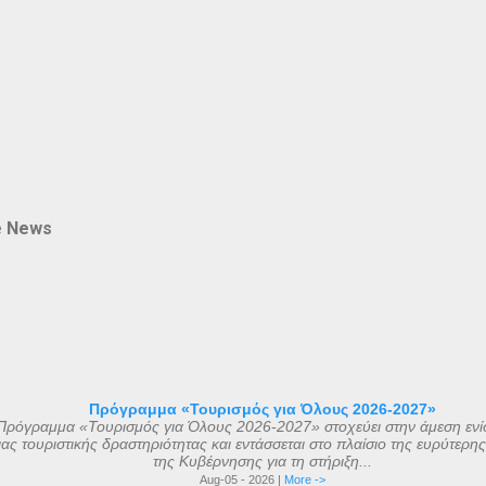
e News
Πρόγραμμα «Τουρισμός για Όλους 2026-2027»
Πρόγραμμα «Τουρισμός για Όλους 2026-2027» στοχεύει στην άμεση ενί
ας τουριστικής δραστηριότητας και εντάσσεται στο πλαίσιο της ευρύτερη
της Κυβέρνησης για τη στήριξη...
Aug-05 - 2026 |
More ->