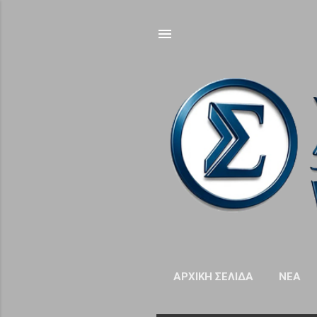
ΑΡΧΙΚΉ ΣΕΛΊΔΑ
NΈΑ