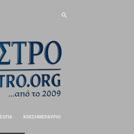
ΣΩΠΑ
ΧΘΕΣΗΜΕΡΑΥΡΙΟ