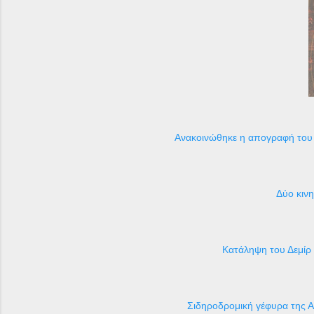
Ανακοινώθηκε η απογραφή του 
Δύο κιν
Κατάληψη του Δεμίρ
Σιδηροδρομική γέφυρα της Α