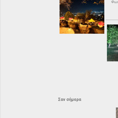
Φωτ
Σαν σήμερα