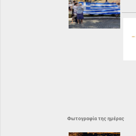
Φωτογραφία της ημέρας