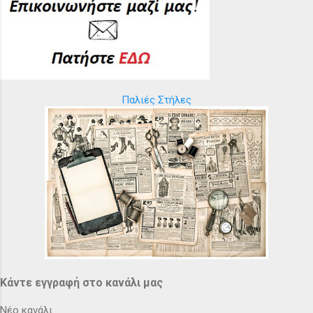
Παλιές Στήλες
Κάντε εγγραφή στο κανάλι μας
Νέο κανάλι