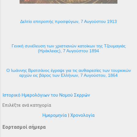
Δελτίο επιτροπής προσφύγων, 7 Αυγούστου 1913
Γενική συνέλευση των χριστιανών κατοίκων της Τζουμαγιάς
(Ηράκλειας), 7 Αυγούστου 1894
Ο Ιωάννης Βρατσάνος έγραψε για τις αυθαιρεσίες των τουρκικών
αρχών εις βάρος των Ελλήνων, 7 Αυγούστου, 1864
Ιστορικό Ημερολόγιων του Νομού Σερρών
Επιλέξτε ανά κατηγορία
Ημερομηνία
|
Χρονολογία
Εορτασμοί σήμερα