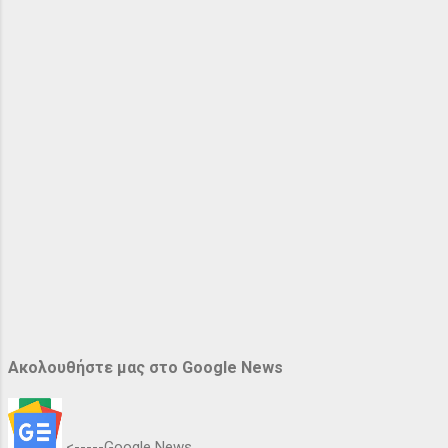
Ακολουθήστε μας στο Google News
<-----Google News